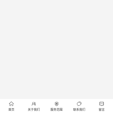





首页
关于我们
服务范围
联系我们
留言