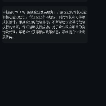
申报易QYV.CN，围绕企业发展服务，开展企业的增长动能
和核心能力建设，专注企业市场地位、利润增长和可持续
成长设计，根据企业的战略目标，不断帮助企业进行战略
执行的修正，保证战略执行成功。对于企业政府项目的咨
询及代理，帮助企业获得相应政策优惠，最终提升企业发
展优势。