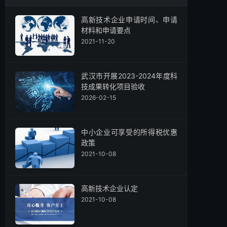
高新技术企业申请时间、申请
材料和申请要点
2021-11-20
武汉市开展2023-2024年度科
技成果转化项目验收
2026-02-15
中小企业可享受的所得税优惠
政策
2021-10-08
高新技术企业认定
2021-10-08