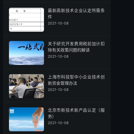
最新高新技术企业认定所需条
件
2021-10-08
关于研究开发费用税前加计扣
除有关政策问题的解读
2021-10-08
上海市科技型中小企业技术创
新资金管理办法
2021-10-08
北京市新技术新产品认定（服
务）
2021-10-08