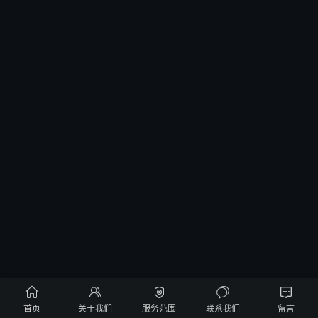





首页
关于我们
服务范围
联系我们
留言