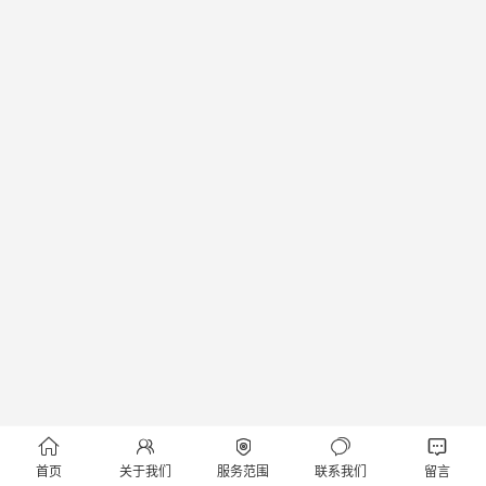





首页
关于我们
服务范围
联系我们
留言