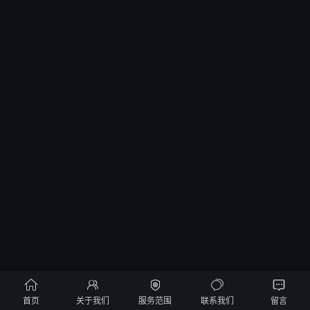





首页
关于我们
服务范围
联系我们
留言