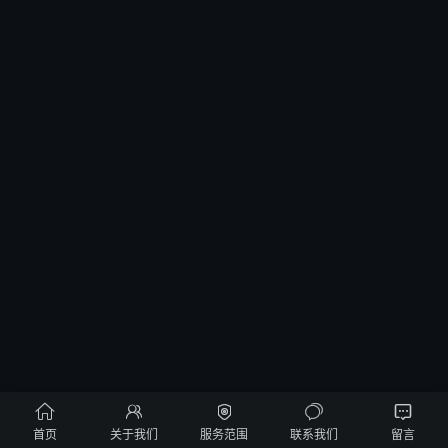





首页
关于我们
服务范围
联系我们
留言