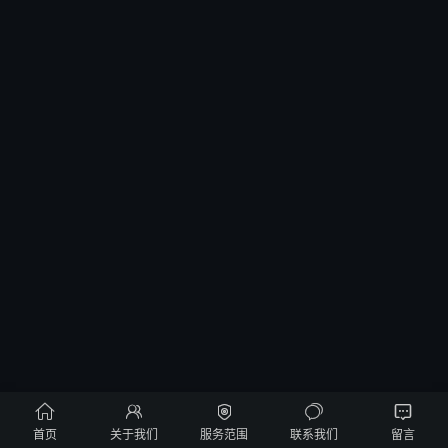





首页
关于我们
服务范围
联系我们
留言