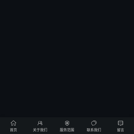





首页
关于我们
服务范围
联系我们
留言