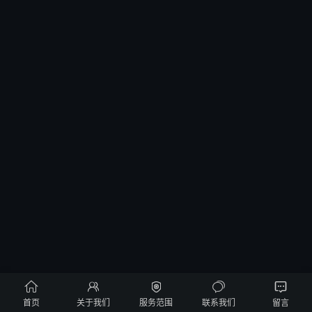





首页
关于我们
服务范围
联系我们
留言