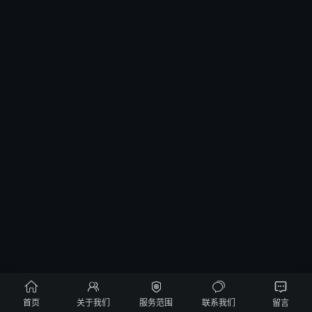





首页
关于我们
服务范围
联系我们
留言