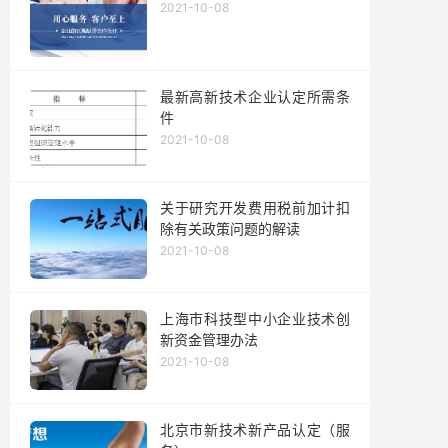
2021-10-08
最新高新技术企业认定所需条
件
2021-10-08
关于研究开发费用税前加计扣
除有关政策问题的解读
2021-10-08
上海市科技型中小企业技术创
新资金管理办法
2021-10-08
北京市新技术新产品认定（服