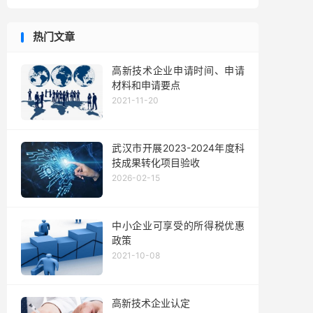
热门文章
高新技术企业申请时间、申请
材料和申请要点
2021-11-20
武汉市开展2023-2024年度科
技成果转化项目验收
2026-02-15
中小企业可享受的所得税优惠
政策
2021-10-08
高新技术企业认定