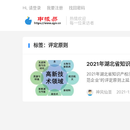
Hi, 请登录
我要注册
找回密码
热情欢迎
每一位来访者
标签：评定原则
2021年湖北省知
2021年湖北省知识产权
范企业”的评定原则上延
积极申报，并将通过审核
神风仙圣
2021-1