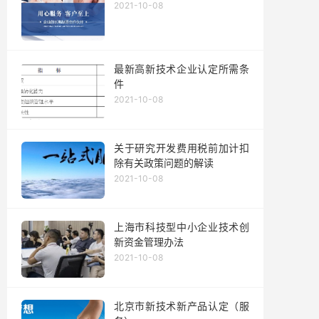
2021-10-08
最新高新技术企业认定所需条
件
2021-10-08
关于研究开发费用税前加计扣
除有关政策问题的解读
2021-10-08
上海市科技型中小企业技术创
新资金管理办法
2021-10-08
北京市新技术新产品认定（服