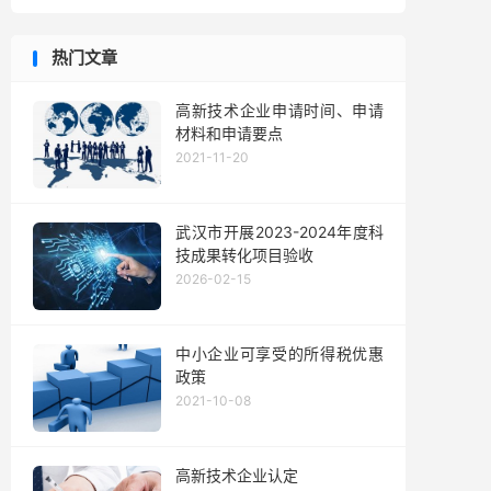
热门文章
高新技术企业申请时间、申请
材料和申请要点
2021-11-20
武汉市开展2023-2024年度科
技成果转化项目验收
2026-02-15
中小企业可享受的所得税优惠
政策
2021-10-08
高新技术企业认定