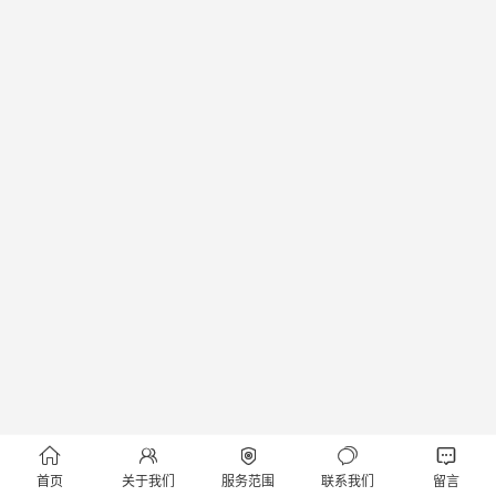





首页
关于我们
服务范围
联系我们
留言