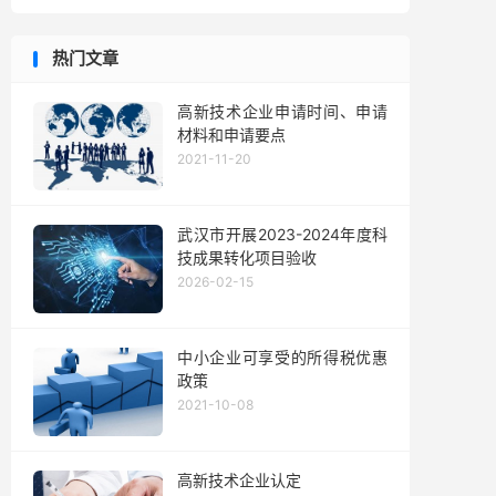
热门文章
高新技术企业申请时间、申请
材料和申请要点
2021-11-20
武汉市开展2023-2024年度科
技成果转化项目验收
2026-02-15
中小企业可享受的所得税优惠
政策
2021-10-08
高新技术企业认定