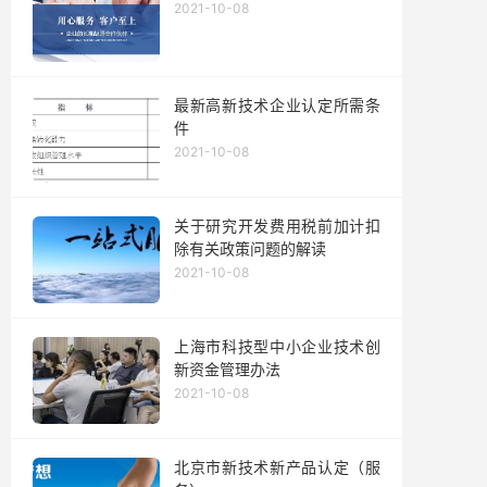
2021-10-08
最新高新技术企业认定所需条
件
2021-10-08
关于研究开发费用税前加计扣
除有关政策问题的解读
2021-10-08
上海市科技型中小企业技术创
新资金管理办法
2021-10-08
北京市新技术新产品认定（服