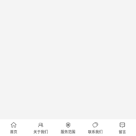





首页
关于我们
服务范围
联系我们
留言