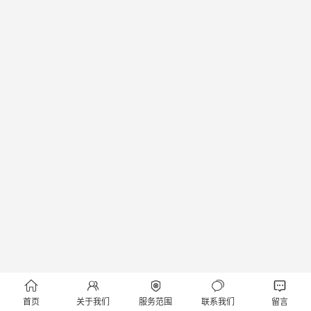





首页
关于我们
服务范围
联系我们
留言