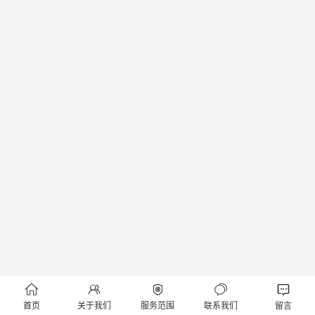





首页
关于我们
服务范围
联系我们
留言