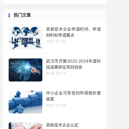
热门文章
高新技术企业申请时间、申请
材料和申请要点
2021-11-20
武汉市开展2023-2024年度科
技成果转化项目验收
2026-02-15
中小企业可享受的所得税优惠
政策
2021-10-08
高新技术企业认定