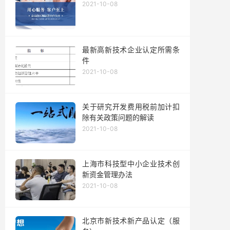
2021-10-08
最新高新技术企业认定所需条
件
2021-10-08
关于研究开发费用税前加计扣
除有关政策问题的解读
2021-10-08
上海市科技型中小企业技术创
新资金管理办法
2021-10-08
北京市新技术新产品认定（服