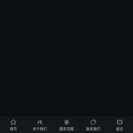





首页
关于我们
服务范围
联系我们
留言