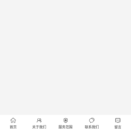





首页
关于我们
服务范围
联系我们
留言