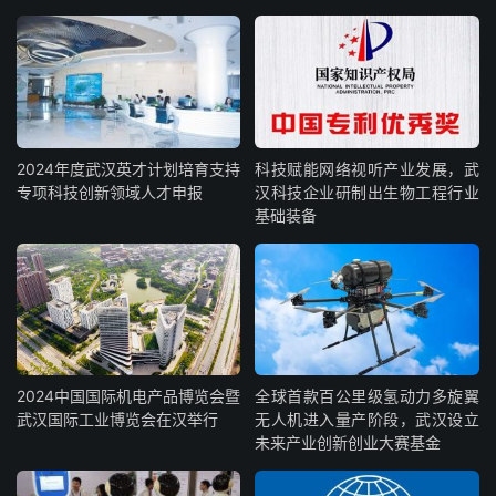
2024年度武汉英才计划培育支持
科技赋能网络视听产业发展，武
专项科技创新领域人才申报
汉科技企业研制出生物工程行业
基础装备
2024中国国际机电产品博览会暨
全球首款百公里级氢动力多旋翼
武汉国际工业博览会在汉举行
无人机进入量产阶段，武汉设立
未来产业创新创业大赛基金