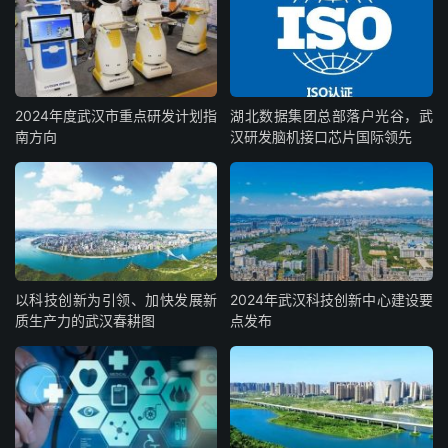
2024年度武汉市重点研发计划指
湖北数据集团总部落户光谷，武
南方向
汉研发脑机接口芯片国际领先
以科技创新为引领、加快发展新
2024年武汉科技创新中心建设要
质生产力的武汉春耕图
点发布