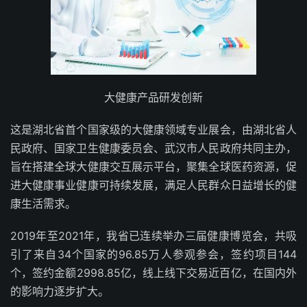
大健康产品研发创新
这是湖北省首个国家级的大健康领域专业展会，由湖北省人
民政府、国家卫生健康委员会、武汉市人民政府共同主办，
旨在搭建全球大健康交互展示平台，聚集全球医药资源，促
进大健康事业健康可持续发展，满足人民群众日益增长的健
康生活需求。
2019年至2021年，我省已连续举办三届健康博览会，共吸
引了来自34个国家的96.85万人参观参会，签约项目144
个，签约金额2998.85亿，线上线下交易近百亿，在国内外
的影响力逐步扩大。