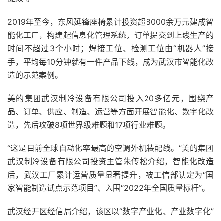
2019年至今，东风延锋座椅累计投资超8000余万元建成智
能化工厂，构建起信息化管理系统，订单提交到上线生产的
时间不超过3个小时；焊接工位、检测工位由“机器人”接
手，平均每10分钟就有一件产品下线，成为武汉市智能化改
造的示范案例。
美的集团武汉制冷设备有限公司投入20多亿元，围绕产
品、订单、供应、制造、运营等方面开展智能化、数字化改
造，先后攻破8项世界级难题和17项行业难题。
“这是目前全球自动化率最高的空调外机装配线。”美的集团
武汉制冷设备有限公司投资主管朱传松介绍，智能化改造
后，武汉工厂累计运营质量显著提升，被工信部认定为“国
家智能制造试点示范项目”、入围“2022年全国质量标杆”。
武汉经开区经信局介绍，该区以“数字产业化、产业数字化”