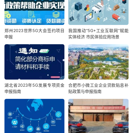
郑州2023世界5G大会签约项目
我国推动“5G+工业互联网”赋能
申报
实体经济 市民体验应用场景
湖北省2023年5G发展专项资金
合肥市小微工业企业贷款贴息补
申报指南
贴政策与申报指南