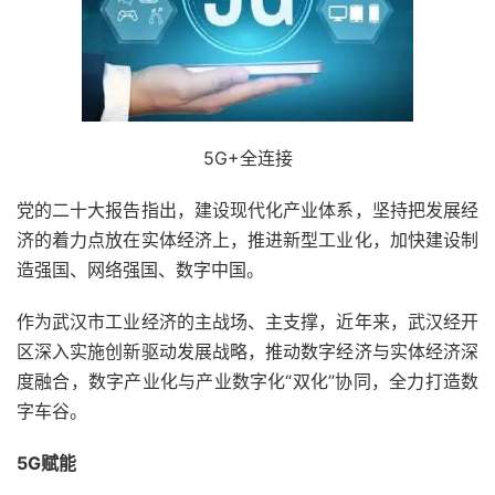
5G+全连接
党的二十大报告指出，建设现代化产业体系，坚持把发展经
济的着力点放在实体经济上，推进新型工业化，加快建设制
造强国、网络强国、数字中国。
作为武汉市工业经济的主战场、主支撑，近年来，武汉经开
区深入实施创新驱动发展战略，推动数字经济与实体经济深
度融合，数字产业化与产业数字化“双化”协同，全力打造数
字车谷。
5G赋能