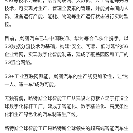
F5G等技术为基础，结合物联网、大数据、人工智能等先进
技术，可实现对生产、管理全要素的管理，并能对车间内人
员、设备运行产能、能耗、物流等生产运行状态进行实时监
控。
目前，岚图汽车已与中国联通、华为等合作伙伴携手，以
5G数据分流技术为基础，构建“安全、可靠、低时延”的5G
企业专网，实现数字化智能制造，建成了覆盖园区和工厂的
5G混合网络。
5G+工业互联网赋能，岚图汽车的生产线更加柔性，让“为
一人、造一车”成为可能。
无独有偶，路特斯全球智能工厂从建设之初就立足于打造全
球数字化标杆工厂，建成了智能化、数字精益化、高度柔性
化和生产绿色化的汽车制造生产线。
路特斯全球智能工厂是路特斯全球领先的超高端智能汽车生