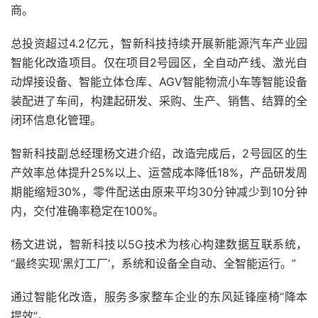
商。
总投资超过4.2亿元，智新科技持续开展新能源汽车产业园
智能化改造项目。仅在项目2号园区，全自动产线、激光自
动焊接设备、智能立体仓库、AGV智能物流小车等智能设备
装配进了车间，构建起研发、采购、生产、销售、结算的全
闭环信息化管理。
智新科技副总经理杨文进介绍，改造完成后，2号园区的生
产效率总体提升25%以上、运营成本降低18%，产品研发周
期能缩短30%，零件配送由原来平均30分钟减少到10分钟
内，交付准确率稳定在100%。
杨文进说，智新科技以5G技术为核心构建数据互联系统，
“最终实现‘黑灯工厂’，系统和设备全自动、全智能运行。”
通过智能化改造，服务多家整车企业的东风延锋座椅“降本
提效”。