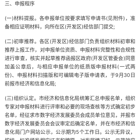
三、申报程序
(一)材料提报。各申报单位按要求填写申请书(见附件)，准
备相应证明材料，向所在区(开发区)经信部门提交;
(二)初审推荐。各区(开发区)经信部门负责组织材料初审和
推荐上报工作，对申报单位资质、申报材料完整性和合规性
进行审查，核实并起草推荐函报区政府(开发区管委会)同意
加盖公章后，与相应申报单位的纸质版申报材料(一式两
份)、申报材料扫描版和可编辑电子版申请表，于9月30日
前报市经济和信息化局;
(三)组织认定。市经济和信息化局统筹汇总申报名单，组织
专家对申报材料进行评审和必要的现场查核等方式确定初步
名单，经征求市数字经济发展委员会成员单位意见，并报市
数字经济发展委员会会议审定后确定名单，并在市经济和信
息化局门户网站公示，公示期为5个工作日。公示无异议，