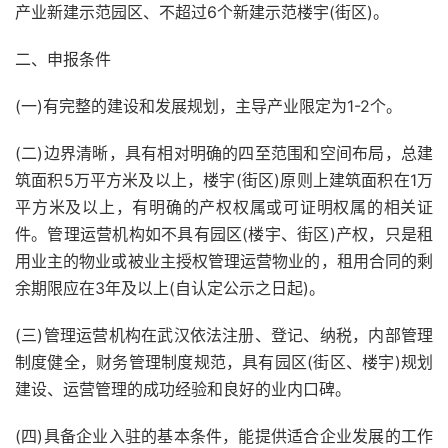
产业新建示范园区、不超过6个新建示范楼宇(街区)。
二、申报条件
(一)有完整的建设和发展规划，主导产业限定为1-2个。
(二)边界清晰，具有相对明确的四至范围和空间布局，总建
筑面积5万平方米及以上，楼宇(街区)原则上建筑面积在1万
平方米及以上，有明确的产权权属或可证明权属的相关证
件。管理运营机构如不具有园区(楼宇、街区)产权，只是租
用业主的物业或被业主授权管理运营物业的，租用合同的剩
余期限应在3年及以上(自认定公示之日起)。
(三)管理运营机构在武汉依法注册、登记、纳税，内部管理
制度健全，财务管理制度规范，具有园区(街区、楼宇)规划
建设、运营管理的成功经验和良好的业内口碑。
(四)具备企业入驻的基本条件，能提供适合企业发展的工作