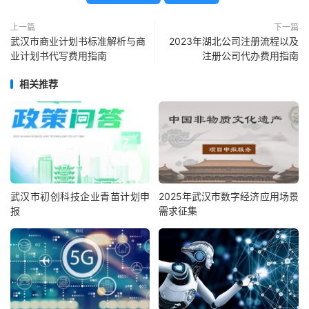
上一篇
下一篇
武汉市商业计划书标准解析与商
2023年湖北公司注册流程以及
业计划书代写费用指南
注册公司代办费用指南
相关推荐
武汉市初创科技企业青苗计划申
2025年武汉市数字经济应用场景
报
需求征集