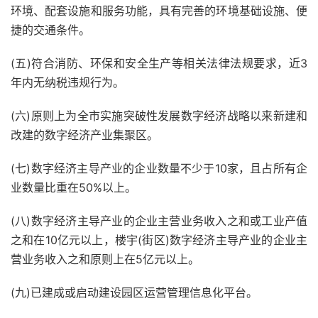
环境、配套设施和服务功能，具有完善的环境基础设施、便
捷的交通条件。
(五)符合消防、环保和安全生产等相关法律法规要求，近3
年内无纳税违规行为。
(六)原则上为全市实施突破性发展数字经济战略以来新建和
改建的数字经济产业集聚区。
(七)数字经济主导产业的企业数量不少于10家，且占所有企
业数量比重在50%以上。
(八)数字经济主导产业的企业主营业务收入之和或工业产值
之和在10亿元以上，楼宇(街区)数字经济主导产业的企业主
营业务收入之和原则上在5亿元以上。
(九)已建成或启动建设园区运营管理信息化平台。