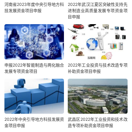
河南省2023年度中央引导地方科
2022年武汉江夏区突破性支持先
技发展资金项目申报
进制造业高质量发展专项资金项
目申报
申报2022年智能制造与两化融合
2022年工业投资与技术改造专项
发展专项资金项目
补助资金项目申报
2022年中央引导地方科技发展资
武昌区2022年工业投资和技术改
金项目申报
造专项补助资金项目申报