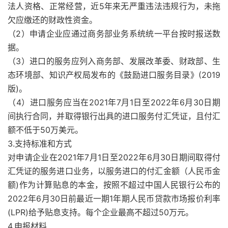
法人资格、正常经营，近5年来无严重违法违规行为，未拖
欠应缴还的财政性资金。
（2）申请企业应通过商务部业务系统统一平台按时报送数
据。
（3）进口的服务应列入商务部、发展改革委、财政部、生
态环境部、知识产权局发布的《鼓励进口服务目录》(2019
版)。
（4）进口服务应当在2021年7月1日至2022年6月30日期
间执行合同，并取得银行出具的进口服务付汇凭证，且付汇
额不低于50万美元。
3.支持标准和方式
对申请企业在2021年7月1日至2022年6月30日期间取得付
汇凭证的服务进口业务，以服务进口的付汇金额（人民币金
额)作为计算贴息的本金，按照不超过中国人民银行公布的
2022年6月30日前最近一期1年期人民币贷款市场报价利率
(LPR)给予贴息支持。每个企业最高不超过50万元。
4.申报材料