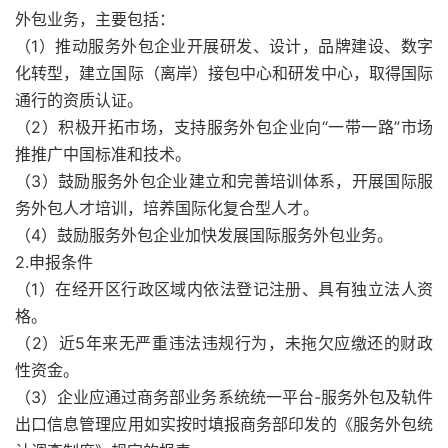
外包业务，主要包括：
（1）推动服务外包企业开展研发、设计，品牌建设、数字
化转型，建立国际（离岸）接包中心和研发中心，取得国际
通行的资质认证。
（2）积极开拓市场，支持服务外包企业向“一带一路”市场
推推广中国标准和技术。
（3）鼓励服务外包企业建立和完善培训体系，开展国际服
务外包人才培训，培养国际化复合型人才。
（4）鼓励服务外包企业加快发展国际服务外包业务。
2.申报条件
（1）在经开区行政区域内依法登记注册、具有独立法人资
格。
（2）近5年来无严重违法违规行为，未拖欠应缴还的财政
性资金。
（3）企业应通过商务部业务系统统一平台-服务外包及轨件
出口信息管理应用如实按时填报商务部印发的《服务外包统