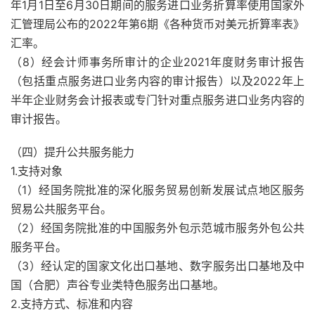
年1月1日至6月30日期间的服务进口业务折算率使用国家外
汇管理局公布的2022年第6期《各种货币对美元折算率表》
汇率。
（8）经会计师事务所审计的企业2021年度财务审计报告
（包括重点服务进口业务内容的审计报告）以及2022年上
半年企业财务会计报表或专门针对重点服务进口业务内容的
审计报告。
（四）提升公共服务能力
1.支持对象
（1）经国务院批准的深化服务贸易创新发展试点地区服务
贸易公共服务平台。
（2）经国务院批准的中国服务外包示范城市服务外包公共
服务平台。
（3）经认定的国家文化出口基地、数字服务出口基地及中
国（合肥）声谷专业类特色服务出口基地。
2.支持方式、标准和内容