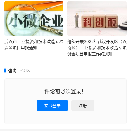
武汉市工业投资和技术改造专项
组织开展2022年武汉开发区（汉
资金项目申报通知
南区）工业投资和技术改造专项
资金项目申报工作的通知
咨询
抢沙发
评论前必须登录！
立即登录
注册