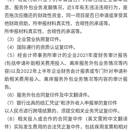
息、服务外包业务发展情况，近5年有无违法违规行为，是
否拖次应缴还的财政性资金，同一项目是否已申请或享受其
他财政资助，所申报材料真实性、合规性的承诺等。
所申报材料真实性、合规性的承诺等。
（3）企业营业执照复印件。
（4）国际通行的资质认证复印件。
（5）经会计师事务所审计的企业2021年度财务审计报告
(包括申请补助相关费用投入、离岸服务外包业务情况等内
容)以及2022年上半年企业财务会计报表或专门针对申请补
助相关费用投入、离岸服务外包业务情况等内容的审计报
告。
（6）服务外包合同复印件及中文翻译件。
（7）银行出具的结汇凭证”和涉外收入申报单的复印件
以人民币进行跨境结算的，须提交相关业务凭证复印件。
（8）相关投入或合作的合同复中件（英文需附中文翻译
件）实际发生费用的合法凭正复中件，包括疾用发票和相对