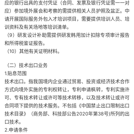
应的银行出具的支付凭证（合同、发票及银行凭证需一一对
应）参加境外展会和考察的需提供相关人员护照及盆正。中
请开展国际服务外包入才培训项目，需要提供培训人员、培
训资料及有关场地等培训清单。
（9）研发设计补助需提供研发韩用加计扣除专项审计报告
和所得税鉴证报告。
（10）其他有关证明材料。
（二）技术出口业务
1.贴息范围
技术出口。指我国境内企业通过贸易、投资或经济技术合作
方式向境外实施的专利权转让，专利申请枫转，专利实施许
可、专有技术转让或许可等技术转移，以及技术转让或许可
合同项下提供的技术服务。不包括《中国禁止出口限制出口
技术目录》（商务部、科技部公告2020年第38号)所列的出
口技术。
2.申请条件