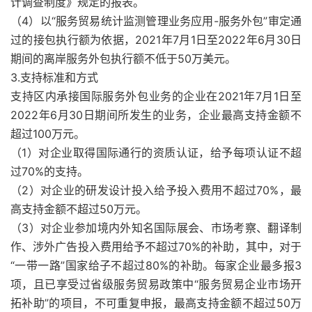
计调查制度》规定的报表。
（4）以“服务贸易统计监测管理业务应用-服务外包”审定通
过的接包执行额为依据，2021年7月1日至2022年6月30日
期间的离岸服务外包执行额不低于50万美元。
3.支持标准和方式
支持区内承接国际服务外包业务的企业在2021年7月1日至
2022年6月30日期间所发生的业务，企业最高支持金额不
超过100万元。
（1）对企业取得国际通行的资质认证，给予每项认证不超
过70%的支持。
（2）对企业的研发设计投入给予投入费用不超过70%，最
高支持金额不超过50万元。
（3）对企业参加境内外知名国际展会、市场考察、翻译制
作、涉外广告投入费用给予不超过70%的补助，其中，对于
“一带一路”国家给子不超过80%的补助。每家企业最多报3
项，且已享受过省级服务贸易政策中“服务贸易企业市场开
拓补助”的项目，不可重复申报，最高支持金额不超过50万