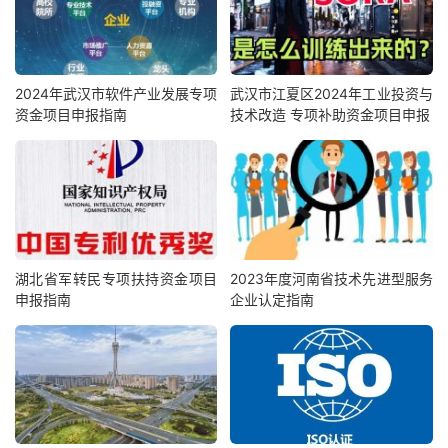
2024年武汉市软件产业发展专项
武汉市江夏区2024年工业投资与
资金项目申报指南
技术改造 专项补助资金项目申报
湖北省军转民专项扶持资金项目
2023年度河南省技术先进型服务
申报指南
企业认定指南