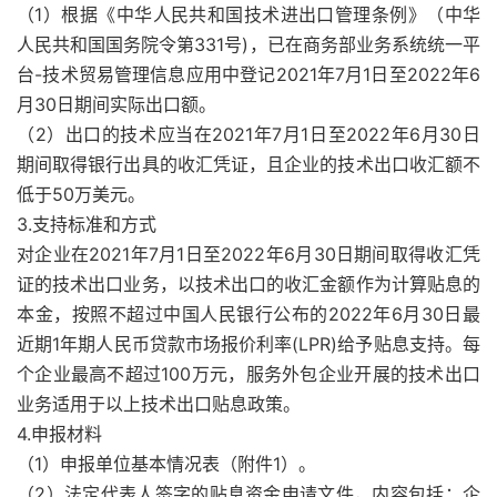
（1）根据《中华人民共和国技术进出口管理条例》（中华
人民共和国国务院令第331号)，已在商务部业务系统统一平
台-技术贸易管理信息应用中登记2021年7月1日至2022年6
月30日期间实际出口额。
（2）出口的技术应当在2021年7月1日至2022年6月30日
期间取得银行出具的收汇凭证，且企业的技术出口收汇额不
低于50万美元。
3.支持标准和方式
对企业在2021年7月1日至2022年6月30日期间取得收汇凭
证的技术出口业务，以技术出口的收汇金额作为计算贴息的
本金，按照不超过中国人民银行公布的2022年6月30日最
近期1年期人民币贷款市场报价利率(LPR)给予贴息支持。每
个企业最高不超过100万元，服务外包企业开展的技术出口
业务适用于以上技术出口贴息政策。
4.申报材料
（1）申报单位基本情况表（附件1）。
（2）法定代表人签字的贴息资金申请文件，内容包括：企