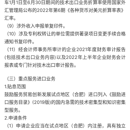
车1月1日至6月30日期间的技术出口业务折算率使用国家外
汇管理局公布的2022年第6期《各种货币对美元折算率表》
汇率。
（9）涉外收入申报单复印件。
（10）涉及专利权转让的单位需提供著录项日变更手续合格
通知书复印件。
（11）经会计师事务所审计的企业2021年度财务审计报告
(包括技术出口业务内容)以及2022年上半年企业财务会计
报表或专门针对技木出口审计报告。
（三）重点服务进口业务
1.贴息范围
鼓励服务贸易创新发展试点地区（合肥）进口列入《鼓励进
口服务目录》(2019版)的国内急需的技术密集型和知识密集
型服务。
2.申请条件
（1）申请企业应当在试点地区（合肥）内注册，具有独立