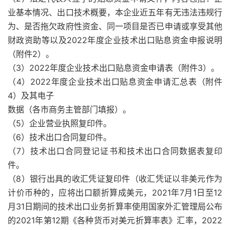
业基本情况、出口技术概要，本企业近五年有无违法违规行
为、是否拖欠政府性资金、同一项目是否已申请或享受其他
财政资助等以及2022年度企业技术出口贴息资金申报说明
（附件2）。
（3）2022年度企业技术出口贴息资金申请表（附件3）。
（4）2022年度企业技术出口贴息资金申请汇总表（附件
4）及其电子
数据（各市商务主管部门填报）。
（5）企业营业执照复印件。
（6）技术出口合同复印件。
（7）技术出口合同登记证书和技术出口合同数据表复印
件。
（8）银行出具的收汇凭证复印件（收汇凭证以非美元作为
计价币种的，应将出口额折算成美元，2021年7月1日至12
月31日期间的技术出口业务折算率使用国家外汇管理局公布
的2021年第12期《各种货币对美元折算率表》汇率，2022