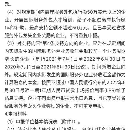
元。
（4）对规定期间内离岸服务外包执行额50万美元以上的企
业，开展国际服务外包人才培训，给子不超过离岸执行额
1%的补助，最高支持金额不超过50万元，且已享受过省级
服务外包龙头企业奖励的企业，不可重复申报。
（5）对支持内容”第4条支持方向的企业，应为在规定期间
内实际发生的国际服务外包业务收汇金额较前一个业务周期
增长的企业（是指2021年7月1日至2022年6月30日与
2020年7月1日至2021年6月30日比较)，期间新增企业除
外。规定期间内实际发生的国际服务外包业务收汇金额作为
计算贴息的本金，按照不超过中国人民银行公布的2022年6
月30日最近一期1年期人民币贷款市场报价利率(LPR)给予
贴息支持。企业不可重复申报技术出口贴息，且已享受过省
级服务外包龙头企业奖励的企业，不可重复申报。
4.申报材料
（1）申报单位基本情况表（附件1）。
（2）法定代表人签字的申请报告，内容包括企业基本信