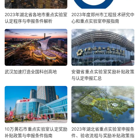
2023年湖北省各地市重点实验室
2023年度郑州市工程技术研究中
认定程序与申报条件解析
心和重点实验室申报指南
武汉加速打造全国科创高地
安徽省重点实验室奖励补贴政策
与认定申报汇总
10万黄石市重点实验室认定奖励
2023年湖北省重点实验室申报条
补贴政策与申报条件指南
件、验收流程与奖励补贴政策指