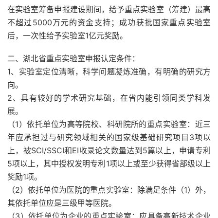
在实验室筹备申报建设期间，给予重点实验室（筹建）最高
不超过5000万元的资金支持；成功获批国家重点实验室
后，一次性给予实验室1亿元奖励。
二、湖北省重点实验室申报认定条件：
1、实验室定位清晰，科学问题凝炼准确，有明确的研究方
向。
2、具有较好的学术研究基础，在省内能引领同类学科发
展。
（1）依托单位为高等院校、科研院所的重点实验室：近三
年应承担过与研究领域相关的国家级基础研究项目3项以
上，被SCI/SSCI和EI收录论文数量达到5篇以上，申请专利
5项以上，其中授权发明专利1项以上或至少获得省部级以上
奖励1项。
（2）依托单位为医院的重点实验室：除满足条件（1）外，
其依托单位应是三级甲等医院。
（3）依托单位为企业的重点实验室：应具备高新技术企业