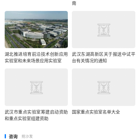
南
湖北推进培育前沿技术创新应用
武汉东湖高新区关于报送中试平
实验室和未来场景应用实验室
台有关情况的通知
武汉市重点实验室筹建启动资助
国家重点实验室名单大全
和重点实验室组建资助
咨询
抢沙发