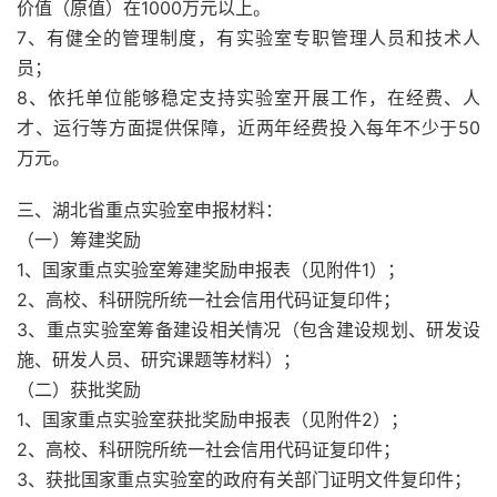
价值（原值）在1000万元以上。
7、有健全的管理制度，有实验室专职管理人员和技术人
员；
8、依托单位能够稳定支持实验室开展工作，在经费、人
才、运行等方面提供保障，近两年经费投入每年不少于50
万元。
三、湖北省重点实验室申报材料：
（一）筹建奖励
1、国家重点实验室筹建奖励申报表（见附件1）；
2、高校、科研院所统一社会信用代码证复印件；
3、重点实验室筹备建设相关情况（包含建设规划、研发设
施、研发人员、研究课题等材料）；
（二）获批奖励
1、国家重点实验室获批奖励申报表（见附件2）；
2、高校、科研院所统一社会信用代码证复印件；
3、获批国家重点实验室的政府有关部门证明文件复印件；