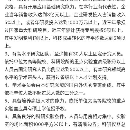
资格，具有开展应用基础研究能力，在本行业有代表性，企
业当年销售收入达到3亿元以上，企业研发投入占销售收入
5%以上，或者年研发投入达到1000万元以上，近三年承担
过国家重大科研项目，近三年累计获得专利授权5项以上，
其中发明专利1项以上，科技成果转化的年平均数达到5项以
上。
3、有高水平研究团队，至少拥有30人以上固定研究人员。
依托单位为高等院校、科研院所的重点实验室高级职称以上
人员占固定研究人员比例应达到50%以上。有本研究领域高
水平的学术带头人，获得过省级以上人才计划支持。
4、学术委员会由本研究领域的国内外优秀专家组成，其中
依托单位人数不超过总人数的三分之一。
5、具备培养高级人才的能力，依托单位为高等院校的重点
实验室应具有硕士学位授予权。
6、具备良好的科研实验条件，人员与用房相对集中。实验
室的场地面积1000平方米以上，有清晰边界；科研仪器总