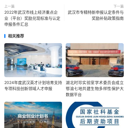
上一篇
下一篇
2022年武汉市线上经济重点企
武汉市专精特新申报认定条件与
业（平台）奖励兑现标准与认定
奖励补贴政策指南
申报条件汇总
相关推荐
2024年度武汉英才计划培育支持
湖北时珍实验室学术委员会成立
专项科技创新领域人才申报
鄂渝七地共建生物多样性保护大
数据平台