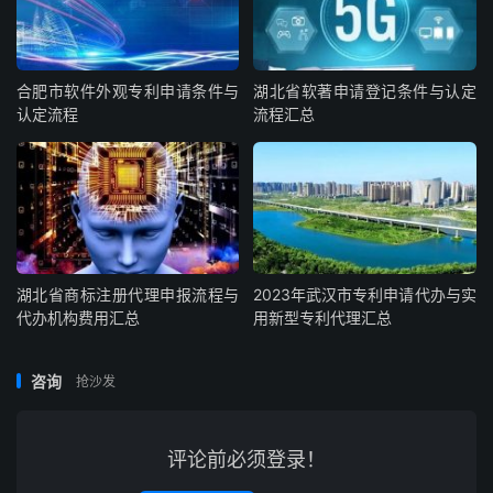
合肥市软件外观专利申请条件与
湖北省软著申请登记条件与认定
认定流程
流程汇总
湖北省商标注册代理申报流程与
2023年武汉市专利申请代办与实
代办机构费用汇总
用新型专利代理汇总
咨询
抢沙发
评论前必须登录！