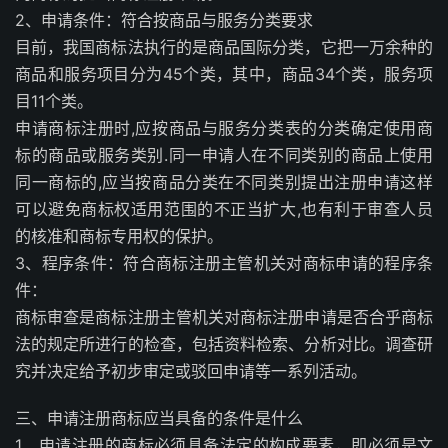
2、申请条件：符合按商品与服务分类要求
目前，我国商标法执行的是商品国际分类，它把一万余种的
商品和服务项目分为45个类，其中，商品34个类，服务项
目11个类。
申请商标注册时,应按商品与服务分类表的分类确定使用商
标的商品或服务类别.同一申请人在不同类别的商品上使用
同一商标的,应当按商品分类在不同类别提出注册申请这样
可以避免商标权适用范围的不正当扩大,也有利于审查人员
的核准和商标专用权的保护。
3、程序条件：符合商标注册主管机关对商标申请的程序条
件：
商标审查是商标注册主管机关对商标注册申请是否合乎商标
法的规定所进行的检查，包括资料检索、分析对比。调查研
究并决定给予初步审定或驳回申请等一系列活动。
三、申请注册商标应当具备的条件是什么
1、申请注册的商标必须具备法定的构成要素，即必须是文