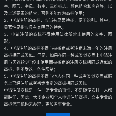
字、图形、字母、数字、三维标志、颜色组合和声音等，以
及上述要素的组合，否则不能作为商标使用；
2、申请注册的商标，应当有显著特征，便于识别。其中，
显著性是指应具有其明显的特色；
3、申请注册的商标不得使用法律所禁止使用的文字、图
形；
4、申请注册的商标不得与被撤销或者注销未满一年的注册
商标相同或类似。但是，如果在同一种或类似商品上申请注
册与因连续3年停止使用而被撤销的注册商标相同或近似的
商标，则不受这一条件限制；
5、申请注册的商标不得与他人在同一种或者类似商品或服
务上已经注册或者初步审定的商标相同或类似。
申请注册商标是一件非常专业的事情，不是随便安排一人都
能胜任，因此，大多企业和个人申请注册商标，交由专业的
商标代理机构来办理，更加省事专业。