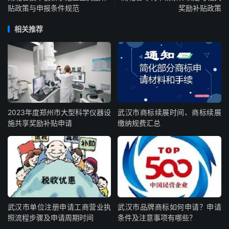
贴政策与申报条件规范
奖励补贴政策
相关推荐
2023年度郑州市大型科学仪器设
武汉市商标续展时间、商标续展
施共享奖励补贴申请
缴纳规费汇总
武汉市单位注册申请工商营业执
武汉市品牌商标如何申请？申请
照流程步骤及申请周期时间
条件及注意事项有哪些？