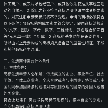
体工商户、或农村承包经营户、或其他依法获准从事经营活
动的自然人。2)除此之外不符合商标注册申请主体资格要求
的，对其注册申请商标局将不予受理。申请的商标必须符合
以下条件：1)商标的构成要素要符合规定，即由商标法规定
的“文字、图形、字母、数字、三维标志、颜色组合和声音
等”元素单一或组合组成。2)商标的基本功能是识别作用，
所以由以上元素构成的商标须具备自己的显著性特征，不能
和其他商标产生混淆。
二、注册商标需要什么条件
1、主体条件：
商标注册申请人必须是：依法成立的企业、事业单位、社会
团体、个体工商业者。个人合伙或者与中国签订协议或与中
国共同参加国际条约或按对等原则办理的国家的外国人或者
外国企业。
符合上述条件.需要取得商标专用权时，按照自愿的原则，
向商标局提出商标注册申请。