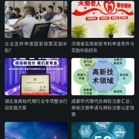
企业怎样申请国家政策奖励补
河南省实用新型专利申请条件与
贴？
奖励补贴好处
湖北省商标代理行业专项整治行
成都市代理代办商标注册汇总：
动实施方案
商标注册申请与商标注册认定指
南