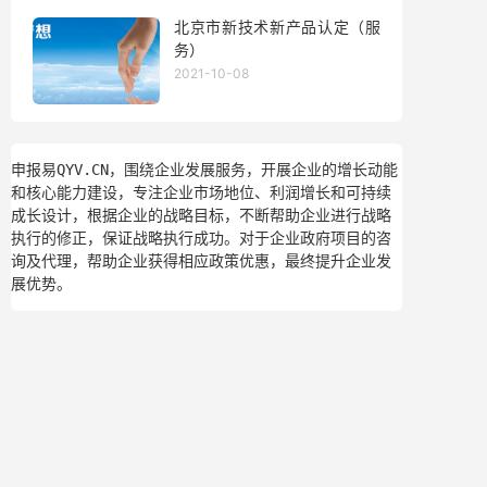
北京市新技术新产品认定（服
务）
2021-10-08
申报易QYV.CN，围绕企业发展服务，开展企业的增长动能
和核心能力建设，专注企业市场地位、利润增长和可持续
成长设计，根据企业的战略目标，不断帮助企业进行战略
执行的修正，保证战略执行成功。对于企业政府项目的咨
询及代理，帮助企业获得相应政策优惠，最终提升企业发
展优势。