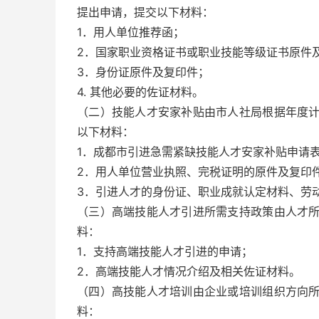
提出申请，提交以下材料：
1．用人单位推荐函；
2．国家职业资格证书或职业技能等级证书原件
3．身份证原件及复印件；
4. 其他必要的佐证材料。
（二）技能人才安家补贴由市人社局根据年度
以下材料：
1．成都市引进急需紧缺技能人才安家补贴申请
2．用人单位营业执照、完税证明的原件及复印
3．引进人才的身份证、职业成就认定材料、劳
（三）高端技能人才引进所需支持政策由人才
料：
1．支持高端技能人才引进的申请；
2．高端技能人才情况介绍及相关佐证材料。
（四）高技能人才培训由企业或培训组织方向
料：