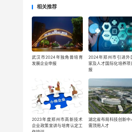
相关推荐
武汉市2024年独角兽培育
2024年郑州市引进外
发展企业申报
家及人才国际化培养项
报
2023年度郑州市高新技术
湖北省布局科技创新中
企业政策宣讲与培育认定工
需顶用人才
作培训