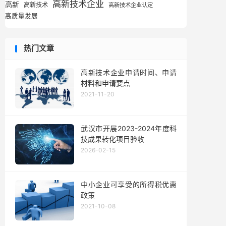
高新技术企业
高新
高新技术
高新技术企业认定
高质量发展
热门文章
高新技术企业申请时间、申请
材料和申请要点
2021-11-20
武汉市开展2023-2024年度科
技成果转化项目验收
2026-02-15
中小企业可享受的所得税优惠
政策
2021-10-08