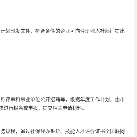
度计划印发文件，符合条件的企业可向注册地人社部门提出
职称评审和事业单位公开招聘等，根据年度工作计划，由市
求进行报名或申报，提交相关申请材料。
服务规程，通过社保经办系统、技能人才评价证书全国联网