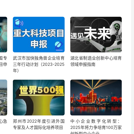
国专
武汉市加快独角兽企业培育
湖北省制造业创新中心培育
目申
三年行动计划（2023-2025
领域申报指南
年）
心急
郑州市2022年度引进外国
中小企业数字化转型：
专家及人才国际化培养项目
2025年将力争培育100万家
创新型中小企业