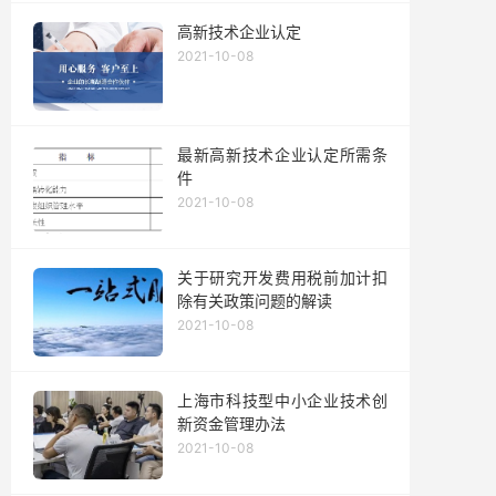
高新技术企业认定
2021-10-08
最新高新技术企业认定所需条
件
2021-10-08
关于研究开发费用税前加计扣
除有关政策问题的解读
2021-10-08
上海市科技型中小企业技术创
新资金管理办法
2021-10-08