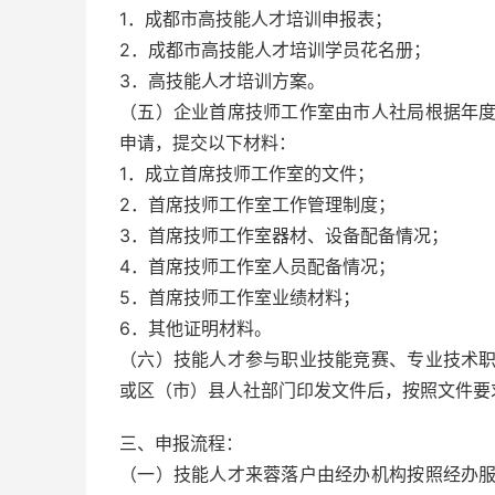
1．成都市高技能人才培训申报表；
2．成都市高技能人才培训学员花名册；
3．高技能人才培训方案。
（五）企业首席技师工作室由市人社局根据年
申请，提交以下材料：
1．成立首席技师工作室的文件；
2．首席技师工作室工作管理制度；
3．首席技师工作室器材、设备配备情况；
4．首席技师工作室人员配备情况；
5．首席技师工作室业绩材料；
6．其他证明材料。
（六）技能人才参与职业技能竞赛、专业技术
或区（市）县人社部门印发文件后，按照文件要
三、申报流程：
（一）技能人才来蓉落户由经办机构按照经办