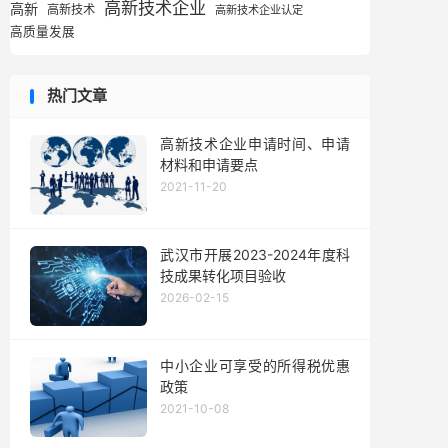
高新技术企业
高新
高新技术
高新技术企业认定
高质量发展
热门文章
高新技术企业申请时间、申请
材料和申请要点
2021-11-20
武汉市开展2023-2024年度科
技成果转化项目验收
2026-02-15
中小企业可享受的所得税优惠
政策
2021-10-08