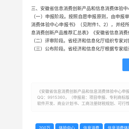
三、安徽省信息消费创新产品和信息消费体验中
（一）申报阶段。按照自愿申报原则，由申报
消费体验中心申报书》（见附件1、2），并经
息消费创新产品推荐汇总表》《安徽省信息消费
（二）评审阶段。省经济和信息化厅组织专家对
（三）公布阶段。省经济和信息化厅根据专家组
《安徽省信息消费创新产品和信息消费体验中心申报
QQ：9915360，（申报易：项目申报、专利商
软件开发、商业计划书、工商注册财税规划、可行性
200万
体验中心
信息消费
信息消费体