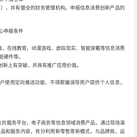
业），并有健全的财务管理机构。申报信息消费创新产品的
心申报条件
家庭、在线教育、动漫游戏、虚拟现实、智能穿戴等信息消费
能硬件等。
式创新上有突破，并具有推广应用价值。
用户使用定向推送功能、不得欺骗误导用户提供个人信息，
公共服务平台、电子商务等信息领域消费产品，通过现场演
产品和服务内容，充分利用新零售等新模式，与品牌商、运