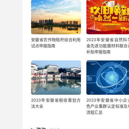
安徽省农作物秸秆综合利用
2023年安徽省自然科
试点申报指南
金先进功能膜材料联合
补贴申报指南
2023年安徽省税收筹划方
2023年安徽省中小企
法大全
色产业集群认定标准及
流程汇总