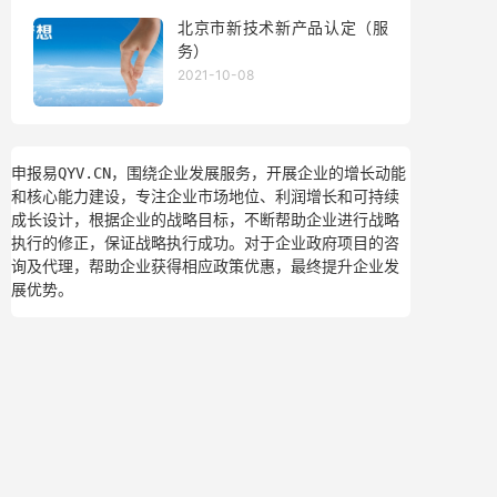
北京市新技术新产品认定（服
务）
2021-10-08
申报易QYV.CN，围绕企业发展服务，开展企业的增长动能
和核心能力建设，专注企业市场地位、利润增长和可持续
成长设计，根据企业的战略目标，不断帮助企业进行战略
执行的修正，保证战略执行成功。对于企业政府项目的咨
询及代理，帮助企业获得相应政策优惠，最终提升企业发
展优势。