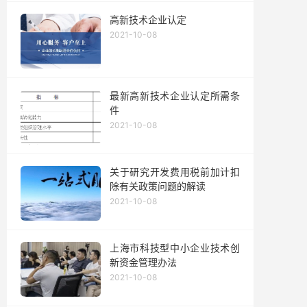
高新技术企业认定
2021-10-08
最新高新技术企业认定所需条
件
2021-10-08
关于研究开发费用税前加计扣
除有关政策问题的解读
2021-10-08
上海市科技型中小企业技术创
新资金管理办法
2021-10-08