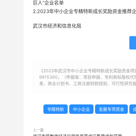
巨人”企业名单
2.2023年中小企业专精特新成长奖励资金推荐
武汉市经济和信息化局
《2023年武汉市中小企业专精特新成长奖励资金项
9915360，（申报易：项目申报、专利商标版
发、商业计划书、工商注册财税规划、可行性研究报
专精特新
中小企业
发展专项资金
上一篇