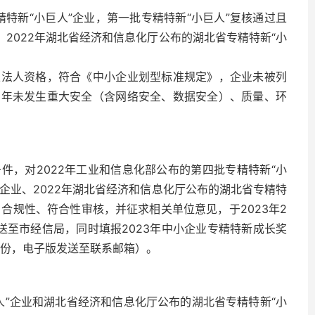
精特新“小巨人”企业，第一批专精特新“小巨人”复核通过且
，2022年湖北省经济和信息化厅公布的湖北省专精特新“小
立法人资格，符合《中小企业划型标准规定》，企业未被列
三年未发生重大安全（含网络安全、数据安全）、质量、环
件，对2022年工业和信息化部公布的第四批专精特新“小
的企业、2022年湖北省经济和信息化厅公布的湖北省专精特
、合规性、符合性审核，并征求相关单位意见，于2023年2
送至市经信局，同时填报2023年中小企业专精特新成长奖
2份，电子版发送至联系邮箱）。
巨人”企业和湖北省经济和信息化厅公布的湖北省专精特新“小