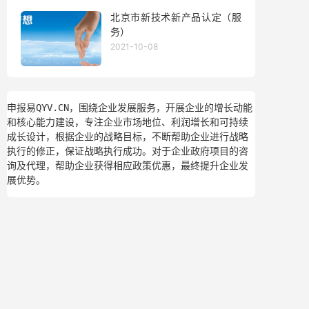
北京市新技术新产品认定（服
务）
2021-10-08
申报易QYV.CN，围绕企业发展服务，开展企业的增长动能
和核心能力建设，专注企业市场地位、利润增长和可持续
成长设计，根据企业的战略目标，不断帮助企业进行战略
执行的修正，保证战略执行成功。对于企业政府项目的咨
询及代理，帮助企业获得相应政策优惠，最终提升企业发
展优势。