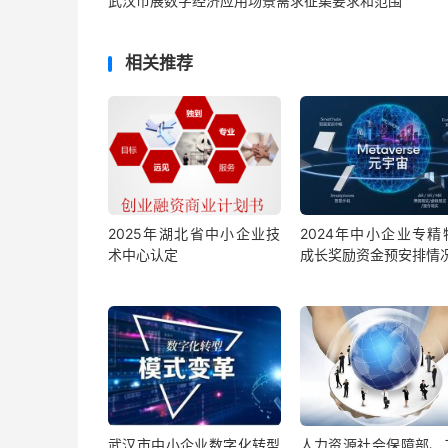
武汉市展数字经济应用场景需求征集要求和范围
相关推荐
2025年湖北省中小企业技
2024年中小企业专精
术中心认定
成长奖励资金预安排情
武汉市中小企业数字化转型
人力资源社会保障部、