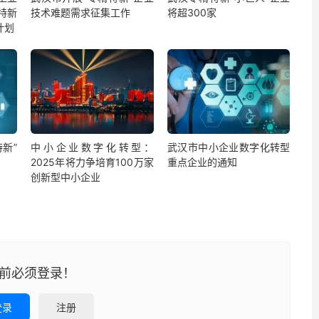
特新
技术难题需求征集工作
将超300家
计划
新”
中小企业数字化转型：
武汉市中小企业数字化转型
2025年将力争培育100万家
重点企业的通知
创新型中小企业
前必须登录！
登录
注册