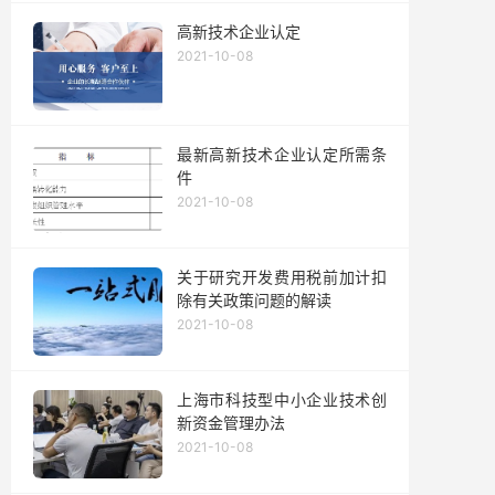
高新技术企业认定
2021-10-08
最新高新技术企业认定所需条
件
2021-10-08
关于研究开发费用税前加计扣
除有关政策问题的解读
2021-10-08
上海市科技型中小企业技术创
新资金管理办法
2021-10-08