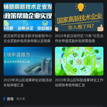
武汉经开区首次获评创新型中小
2023年武汉经开区“六有”示范合
企业奖励补贴资金申报认定指南
作社申报奖励补贴政策指南
2023年洪山区成果转化对接活动
2023年洪山区科技成果转化工作
补贴申报汇总
站绩效考核申报汇总
咨询
抢沙发