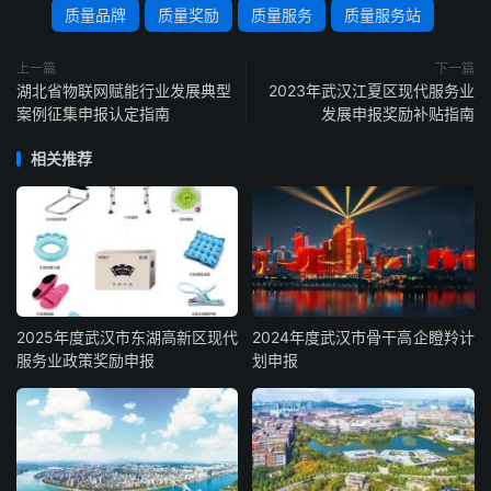
质量品牌
质量奖励
质量服务
质量服务站
上一篇
下一篇
湖北省物联网赋能行业发展典型
2023年武汉江夏区现代服务业
案例征集申报认定指南
发展申报奖励补贴指南
相关推荐
2025年度武汉市东湖高新区现代
2024年度武汉市骨干高企瞪羚计
服务业政策奖励申报
划申报