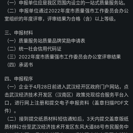
（一）申报单位应是我区范围内设立的一站式质量服务站。
（二）申报单位通过2022年度市质量强市工作委员会办公
室组织的年度评审，评审结果为合格（含）以上等级。
三、申报材料
（一）质量服务站质量品牌奖励申请表
（二）统一社会信用代码证
（三）2022年度市质量强市工作委员会办公室评审结果
（四）承诺书
四、申报程序
（一）企业于4月28日前进入武汉经开区政府门户网站，点
击武汉经济技术开发区（汉南区）政策兑现综合服务平台入
口，进行网上注册和提交电子申报资料（盖章扫描PDF文
件）。
（二）接到提交纸质材料短信通知后，3天内提交盖章版纸
质材料2份至武汉经济技术开发区东风大道88号市民服务中