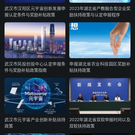
武汉市汉阳区元宇宙创新发展申
2023年湖北省产教融合型企业奖
报认定条件与奖励补贴政策
励扶持政策与认定申报程序
武汉市风投创投中心认定申报条
申报湖北省农业科技园区奖励补
件与奖励补贴政策指南
贴扶持政策
武汉市元宇宙产业创新补贴扶持
2022年湖北省双软申报时间以及
政策
双软扶持政策