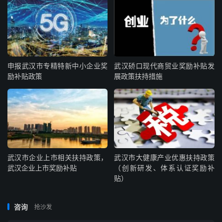
申报武汉市专精特新中小企业奖
武汉硚口现代商贸业奖励补贴发
励补贴政策
展政策扶持措施
武汉市企业上市相关扶持政策，
武汉市大健康产业优惠扶持政策
武汉企业上市奖励补贴
（创新研发、体系认证奖励补
贴）
咨询
抢沙发