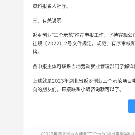
资料报省人社厅。
三、有关说明
返乡创业“三个示范”推荐申报工作，坚持客观
社规〔2022〕2号文件规定，规范、有序审
格。
各申报主体可联系当地劳动就业管理部门了解详
上述就是2023年湖北省返乡创业三个示范项
向的朋友们，直接联系小编咨询就可以了。
《2023年湖北省返乡创业“三个示范”项目申报奖