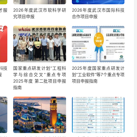
才服
2026年度武汉市软科学研
2026年度武汉市国际科技
究项目申报
合作项目申报
科技
国家重点研发计划“工程科
2025年度国家重点研发计
报
学与综合交叉”重点专项
划“工业软件”等7个重点专项
2025年度 第二批项目申报
项目申报指南
指南