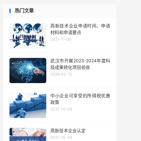
热门文章
高新技术企业申请时间、申请
材料和申请要点
2021-11-20
武汉市开展2023-2024年度科
技成果转化项目验收
2026-02-15
中小企业可享受的所得税优惠
政策
2021-10-08
高新技术企业认定
2021-10-08