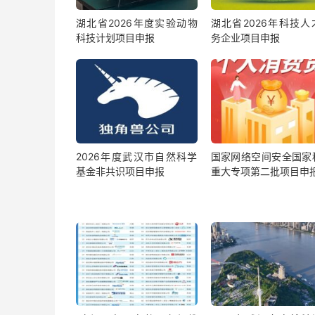
湖北省2026年度实验动物
湖北省2026年科技人
科技计划项目申报
务企业项目申报
2026年度武汉市自然科学
国家网络空间安全国家
基金非共识项目申报
重大专项第二批项目申