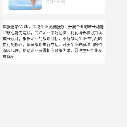
2021-10-08
申报易QYV.CN，围绕企业发展服务，开展企业的增长动能
和核心能力建设，专注企业市场地位、利润增长和可持续
成长设计，根据企业的战略目标，不断帮助企业进行战略
执行的修正，保证战略执行成功。对于企业政府项目的咨
询及代理，帮助企业获得相应政策优惠，最终提升企业发
展优势。