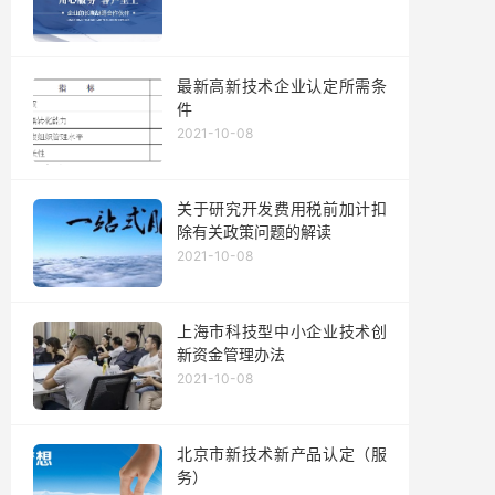
最新高新技术企业认定所需条
件
2021-10-08
关于研究开发费用税前加计扣
除有关政策问题的解读
2021-10-08
上海市科技型中小企业技术创
新资金管理办法
2021-10-08
北京市新技术新产品认定（服
务）