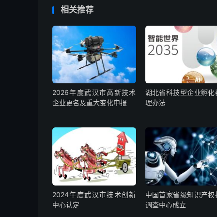
相关推荐
2026年度武汉市高新技术
湖北省科技型企业孵化
企业更名及重大变化申报
理办法
2024年度武汉市技术创新
中国首家省级知识产权
中心认定
调查中心成立