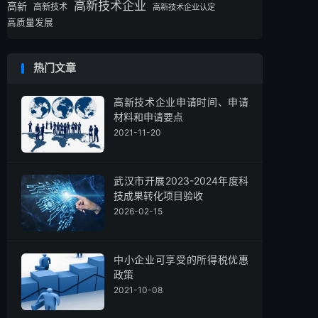
高新技术企业
高新
高新技术
高新技术企业认定
高质量发展
热门文章
高新技术企业申请时间、申请
材料和申请要点
2021-11-20
武汉市开展2023-2024年度科
技成果转化项目验收
2026-02-15
中小企业可享受的所得税优惠
政策
2021-10-08