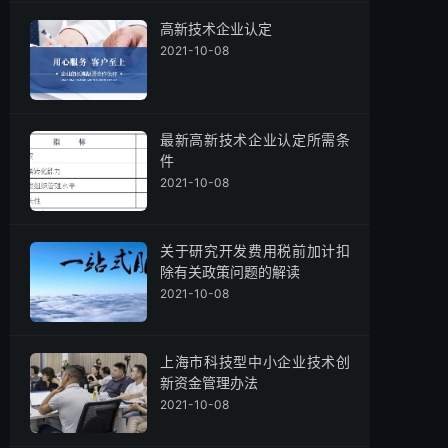
高新技术企业认定
2021-10-08
最新高新技术企业认定所需条
件
2021-10-08
关于研究开发费用税前加计扣
除有关政策问题的解读
2021-10-08
上海市科技型中小企业技术创
新资金管理办法
2021-10-08