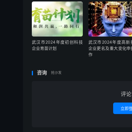
武汉市2024年度初创科技
武汉市2024年度高新
企业育苗计划
企业更名及重大变化申
作
咨询
抢沙发
评论
立即