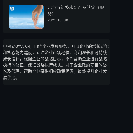
北京市新技术新产品认定（服
务）
2021-10-08
申报易QYV.CN，围绕企业发展服务，开展企业的增长动能
和核心能力建设，专注企业市场地位、利润增长和可持续
成长设计，根据企业的战略目标，不断帮助企业进行战略
执行的修正，保证战略执行成功。对于企业政府项目的咨
询及代理，帮助企业获得相应政策优惠，最终提升企业发
展优势。