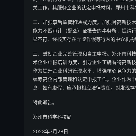
关工作，其服务企业的认定申报材料，郑州市科
二、加强事后监管和惩戒力度。加强对高新技
能力不匹审计（配鉴）证报告的事务所，提请
显不符、经核实存在弄虚作假等行为的中介机构
三、鼓励企业完善管理和自主申报。郑州市科
术企业申报培训力度，引导企业正确看待高新
作为提升企业科研管理水平、增强核心竞争力
统筹高企内部管理和认定申报工作。企业作为
息，如有虚假，应承担相应法律责任。对发现存
特此通告。
郑州市科学科技局
2023年7月28日