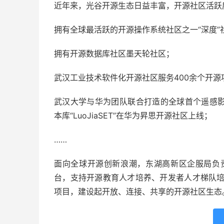
近年来，光谷开源生态日益丰富，开源社区活跃
拥有全球最活跃的开源操作系统社区之一“深度”
拥有开源数据库社区墨天轮社区；
武汉工业技术软件化开源社区服务400余个开源项
武汉大学与华为团队联合打造的全球首个遥感影像智
本库“LuoJiaSET”在华为昇思开源社区上线；
……
面向全球开源创新浪潮，东湖高新区企服局负
台，支持开源教育人才培养、开发者人才梯队
项目，建设起开放、连接、共享的开源社区生态