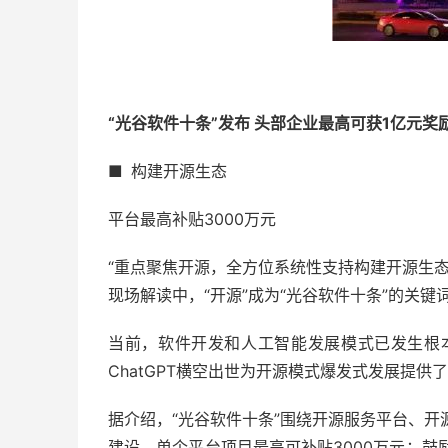
“光谷软件十条”发布 头部企业最高可获1亿元奖
■ 构建开源生态
平台最高补贴3000万元
“重点聚焦开源，全方位系统性支持构建开源生
现场解读中，“开源”成为“光谷软件十条”的关键
当前，软件开发和人工智能发展模式已发生根
ChatGPT横空出世为开源模式爆发式发展提供
据介绍，“光谷软件十条”围绕开源服务平台、
建设，单个平台项目最高可补贴3000万元；