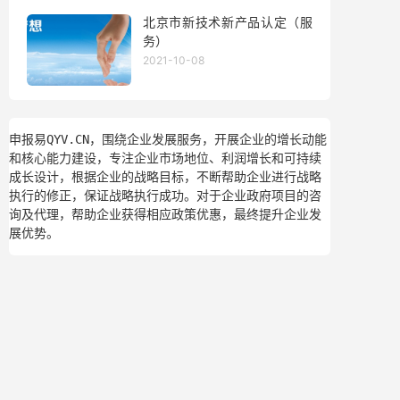
北京市新技术新产品认定（服
务）
2021-10-08
申报易QYV.CN，围绕企业发展服务，开展企业的增长动能
和核心能力建设，专注企业市场地位、利润增长和可持续
成长设计，根据企业的战略目标，不断帮助企业进行战略
执行的修正，保证战略执行成功。对于企业政府项目的咨
询及代理，帮助企业获得相应政策优惠，最终提升企业发
展优势。