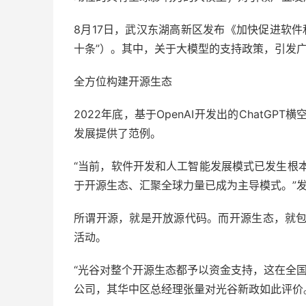
8月17日，武汉东湖高新区发布《加快促进软
十条”）。其中，关于大模型的支持政策，引发
全方位构建开源生态
2022年底，基于OpenAI开发出的ChatG
发展提供了范例。
“当前，软件开发和人工智能发展模式已发生根
于开源生态、汇聚全球力量已成为主导模式。”
所谓开源，就是开放源代码。而开源生态，就
活动。
“光谷对整个开源生态都予以资金支持，这在全
公司，其华中区总经理张量对光谷新政如此评价