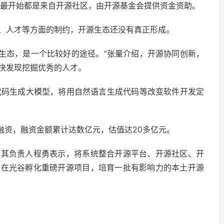
型，最开始都是来自开源社区，由开源基金会提供资金资助。
、人才等方面的制约，开源生态还没有真正形成。
源生态，是一个比较好的途径。”张量介绍，开源协同创新，
快发现挖掘优秀的人才。
发代码生成大模型，将用自然语言生成代码等改变软件开发定
轮融资，融资金额累计达数亿元，估值达20多亿元。
，其负责人程勇表示，将系统整合开源平台、开源社区、开
力在光谷孵化重磅开源项目，培育一批有影响力的本土开源