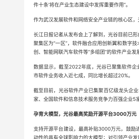
件十条’将在产业生态建设中发挥重要作用”。
作为武汉发展软件和网络安全产业链的核心区，光
长江日报记者从发布会上了解到，光谷目前已形
聚集区为“一区”，软件融合应用创新翼和数字技
创、智能网联汽车软件等“多组团”的软件产业发
数据显示，截至2022年底，光谷已聚集软件企业
市软件业务收入近七成，同比增长超过20%。
截至目前，光谷软件产业已集聚百亿级龙头企业5
家、全国软件和信息技术服务竞争力百强企业5
孕育大模型，光谷最高奖励开源平台3000万元
支持开源平台建设，最高补贴3000万元，鼓
动性的具有全球影响力的大模型；对引领产业发展