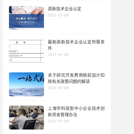
高新技术企业认定
2021-10-08
最新高新技术企业认定所需条
件
2021-10-08
关于研究开发费用税前加计扣
除有关政策问题的解读
2021-10-08
上海市科技型中小企业技术创
新资金管理办法
2021-10-08