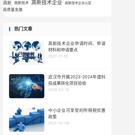
高新技术企业
高新
高新技术
高新技术企业认定
高质量发展
热门文章
高新技术企业申请时间、申请
材料和申请要点
2021-11-20
武汉市开展2023-2024年度科
技成果转化项目验收
2026-02-15
中小企业可享受的所得税优惠
政策
2021-10-08