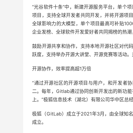
“光谷软件十条”中，新建开源服务平台，单个项
项目，支持全球开发者共同开发，并将开源项
全球影响力的大模型，单个项目最高可补贴100
企业发榜、全球软件开发爱好者共同揭榜的热潮
鼓励开源共享和协作，支持本地开源社区对代
跃度，支持举办开源大讲堂、开源竞赛等活动。对
开源协作，效率提高超1万倍
“通过开源社区的开源项目与用户，和开发者协同
二。每年，Gitlab通过协同创新开发出的新功
上。”极狐信息技术（湖北）有限公司华中区总
极狐（GitLab）成立于2021年3月，由全球
成立。