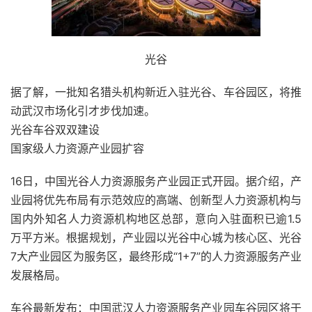
光谷
据了解，一批知名猎头机构新近入驻光谷、车谷园区，将推
动武汉市场化引才步伐加速。
光谷车谷双双建设
国家级人力资源产业园扩容
16日，中国光谷人力资源服务产业园正式开园。据介绍，产
业园将优先布局有示范效应的高端、创新型人力资源机构与
国内外知名人力资源机构地区总部，意向入驻面积已逾1.5
万平方米。根据规划，产业园以光谷中心城为核心区、光谷
7大产业园区为服务区，最终形成“1+7”的人力资源服务产业
发展格局。
车谷最新发布：中国武汉人力资源服务产业园车谷园区将于