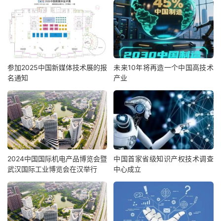
参加2025中国新媒体技术展的报
未来10年将再造一个中国高技术
名通知
产业
2024中国国际机电产品博览会暨
中国首家省级知识产权技术调查
武汉国际工业博览会在汉举行
中心成立