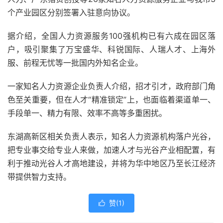
个产业园区分别签署入驻意向协议。
据介绍，全国人力资源服务100强机构已有六成在园区落
户，吸引聚集了万宝盛华、科锐国际、人瑞人才、上海外
服、前程无忧等一批国内外知名企业。
一家知名人力资源企业负责人介绍，招才引才，政府部门角
色至关重要，但在人才“精准锁定”上，也面临着渠道单一、
手段单一、精力有限、效率不高等多重困扰。
东湖高新区相关负责人表示，知名人力资源机构落户光谷，
把专业事交给专业人来做，加速人才与光谷产业相配置，有
利于推动光谷人才高地建设，并将为华中地区乃至长江经济
带提供智力支持。
赞(
1
)
