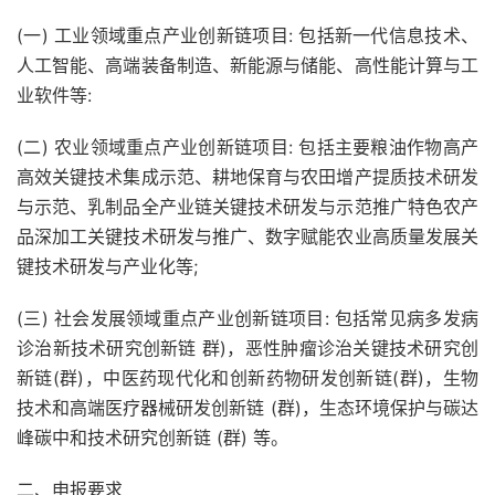
(一) 工业领域重点产业创新链项目: 包括新一代信息技术、
人工智能、高端装备制造、新能源与储能、高性能计算与工
业软件等:
(二) 农业领域重点产业创新链项目: 包括主要粮油作物高产
高效关键技术集成示范、耕地保育与农田增产提质技术研发
与示范、乳制品全产业链关键技术研发与示范推广特色农产
品深加工关键技术研发与推广、数字赋能农业高质量发展关
键技术研发与产业化等;
(三) 社会发展领域重点产业创新链项目: 包括常见病多发病
诊治新技术研究创新链 群)，恶性肿瘤诊治关键技术研究创
新链(群)，中医药现代化和创新药物研发创新链(群)，生物
技术和高端医疗器械研发创新链 (群)，生态环境保护与碳达
峰碳中和技术研究创新链 (群) 等。
二、申报要求