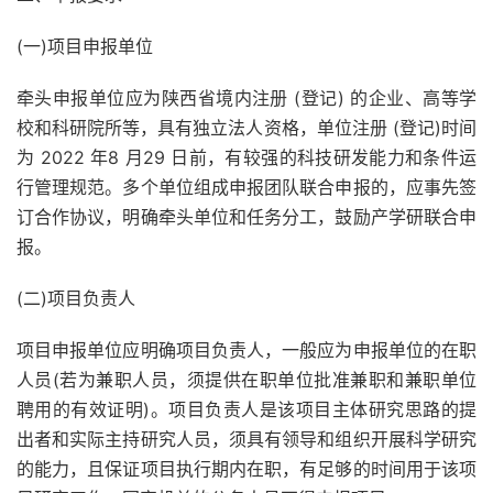
(一)项目申报单位
牵头申报单位应为陕西省境内注册 (登记) 的企业、高等学
校和科研院所等，具有独立法人资格，单位注册 (登记)时间
为 2022 年8 月29 日前，有较强的科技研发能力和条件运
行管理规范。多个单位组成申报团队联合申报的，应事先签
订合作协议，明确牵头单位和任务分工，鼓励产学研联合申
报。
(二)项目负责人
项目申报单位应明确项目负责人，一般应为申报单位的在职
人员(若为兼职人员，须提供在职单位批准兼职和兼职单位
聘用的有效证明)。项目负责人是该项目主体研究思路的提
出者和实际主持研究人员，须具有领导和组织开展科学研究
的能力，且保证项目执行期内在职，有足够的时间用于该项