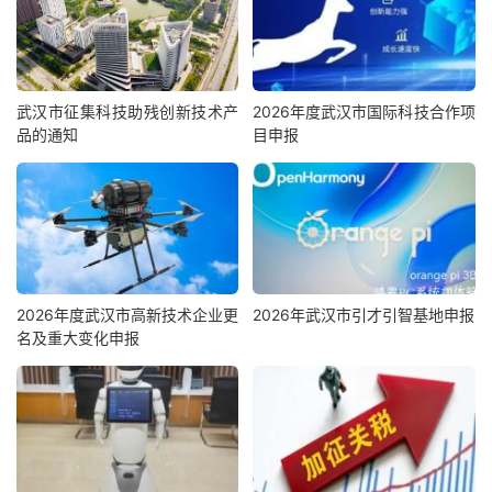
武汉市征集科技助残创新技术产
2026年度武汉市国际科技合作项
品的通知
目申报
2026年度武汉市高新技术企业更
2026年武汉市引才引智基地申报
名及重大变化申报