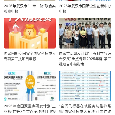
2026年武汉市“一带一路”联合实
2026年武汉市国际企业创新中心
验室申报
申报
国家网络空间安全国家科技重大
国家重点研发计划“工程科学与综
专项第二批项目申报
合交叉”重点专项2025年度 第二
批项目申报指南
2025年度国家重点研发计划“工
“空间飞行器在轨服务与维护系
业软件”等7个重点专项项目申报
统”国家科技重大专项 可靠性维