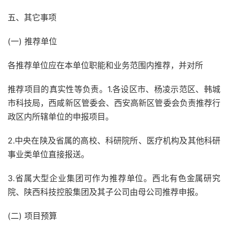
五、其它事项
(一) 推荐单位
各推荐单位应在本单位职能和业务范围内推荐，并对所
推荐项目的真实性等负责。1.各设区市、杨凌示范区、韩城
市科技局，西咸新区管委会、西安高新区管委会负责推荐行
政区内所辖单位的申报项目。
2.中央在陕及省属的高校、科研院所、医疗机构及其他科研
事业类单位直接报送。
3.省属大型企业集团可作为推荐单位。西北有色金属研究
院、陕西科技控股集团及其子公司由母公司推荐申报。
(二) 项目预算