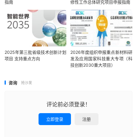
指南
修性工作总体研究项目申报指南
2025年第三批省级技术创新计划
2026年度组织申报重点新材料研
项目 支持重点方向
发及应用国家科技重大专项（科
技创新2030重大项目）
咨询
抢沙发
评论前必须登录！
立即登录
注册