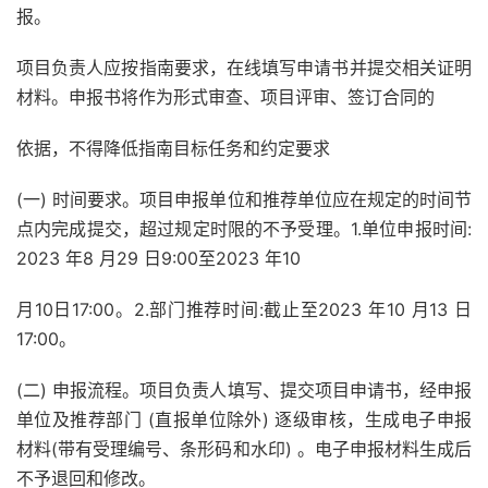
报。
项目负责人应按指南要求，在线填写申请书并提交相关证明
材料。申报书将作为形式审查、项目评审、签订合同的
依据，不得降低指南目标任务和约定要求
(一) 时间要求。项目申报单位和推荐单位应在规定的时间节
点内完成提交，超过规定时限的不予受理。1.单位申报时间:
2023 年8 月29 日9:00至2023 年10
月10日17:00。2.部门推荐时间:截止至2023 年10 月13 日
17:00。
(二) 申报流程。项目负责人填写、提交项目申请书，经申报
单位及推荐部门 (直报单位除外) 逐级审核，生成电子申报
材料(带有受理编号、条形码和水印) 。电子申报材料生成后
不予退回和修改。