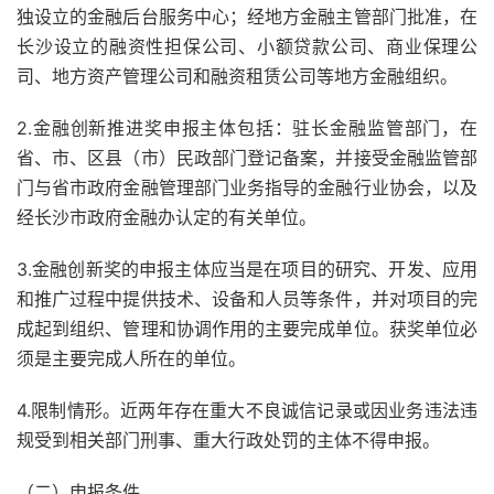
独设立的金融后台服务中心；经地方金融主管部门批准，在
长沙设立的融资性担保公司、小额贷款公司、商业保理公
司、地方资产管理公司和融资租赁公司等地方金融组织。
2.金融创新推进奖申报主体包括：驻长金融监管部门，在
省、市、区县（市）民政部门登记备案，并接受金融监管部
门与省市政府金融管理部门业务指导的金融行业协会，以及
经长沙市政府金融办认定的有关单位。
3.金融创新奖的申报主体应当是在项目的研究、开发、应用
和推广过程中提供技术、设备和人员等条件，并对项目的完
成起到组织、管理和协调作用的主要完成单位。获奖单位必
须是主要完成人所在的单位。
4.限制情形。近两年存在重大不良诚信记录或因业务违法违
规受到相关部门刑事、重大行政处罚的主体不得申报。
（二）申报条件