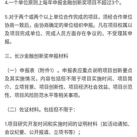
4.一个单位原则上每年申报金融创新奖项目不超过3个。
5.对于两个或两个以上单位合作完成的项目，须经合作单位
协商一致后，由协商确定的单位组织申报。凡在项目权属以
及项目完成单位、完成人员方面存在争议的，不受理其申
报。
三、长沙金融创新奖申报材料
（一）申报表（附件1）。申报表应重点说明项目创新要点
及其实施情况，内容包括但不限于项目实施时间、项目简
介、立项背景、项目创新性、项目经济社会效益、项目示范
性、项目风险防范水平等相关事项。
（二）佐证材料。包括但不限于：
1.项目研究开发时间和实施时间的证明材料（如活动通知、
会议纪要、公开报道、立项书等）；