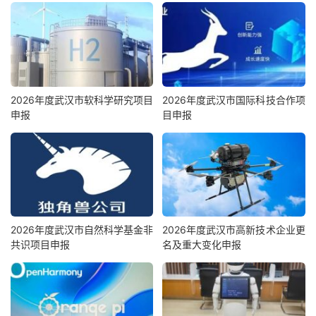
2026年度武汉市软科学研究项目
2026年度武汉市国际科技合作项
申报
目申报
2026年度武汉市自然科学基金非
2026年度武汉市高新技术企业更
共识项目申报
名及重大变化申报