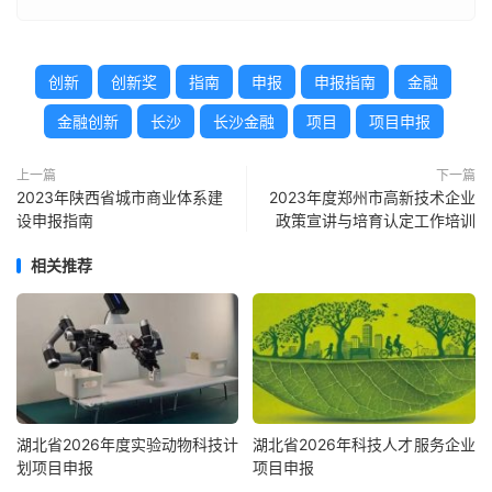
创新
创新奖
指南
申报
申报指南
金融
金融创新
长沙
长沙金融
项目
项目申报
上一篇
下一篇
2023年陕西省城市商业体系建
2023年度郑州市高新技术企业
设申报指南
政策宣讲与培育认定工作培训
相关推荐
湖北省2026年度实验动物科技计
湖北省2026年科技人才服务企业
划项目申报
项目申报