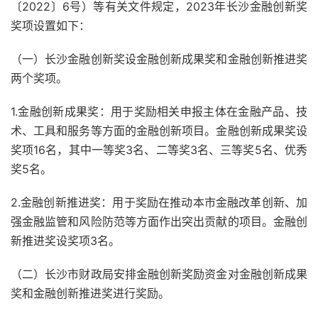
〔2022〕6号）等有关文件规定，2023年长沙金融创新奖
奖项设置如下：
（一）长沙金融创新奖设金融创新成果奖和金融创新推进奖
两个奖项。
1.金融创新成果奖：用于奖励相关申报主体在金融产品、技
术、工具和服务等方面的金融创新项目。金融创新成果奖设
奖项16名，其中一等奖3名、二等奖3名、三等奖5名、优秀
奖5名。
2.金融创新推进奖：用于奖励在推动本市金融改革创新、加
强金融监管和风险防范等方面作出突出贡献的项目。金融创
新推进奖设奖项3名。
（二）长沙市财政局安排金融创新奖励资金对金融创新成果
奖和金融创新推进奖进行奖励。