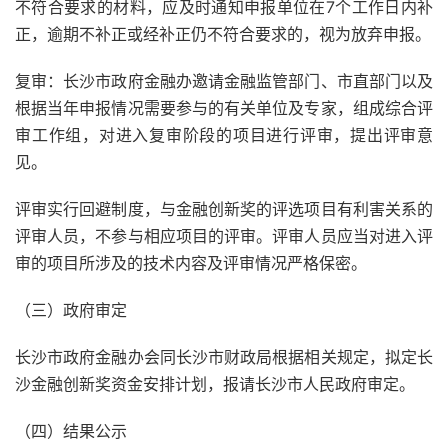
不符合要求的材料，应及时通知申报单位在7个工作日内补
正，逾期不补正或经补正仍不符合要求的，视为放弃申报。
复审：长沙市政府金融办邀请金融监管部门、市直部门以及
根据当年申报情况需要参与的有关单位及专家，组成综合评
审工作组，对进入复审阶段的项目进行评审，提出评审意
见。
评审实行回避制度，与金融创新奖的评选项目有利害关系的
评审人员，不参与相应项目的评审。评审人员应当对进入评
审的项目所涉及的技术内容及评审情况严格保密。
（三）政府审定
长沙市政府金融办会同长沙市财政局根据相关规定，拟定长
沙金融创新奖资金安排计划，报请长沙市人民政府审定。
（四）结果公示