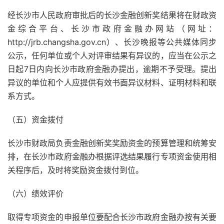
经长沙市人民政府审批后的长沙金融创新奖结果将在财政资
金综合平台、长沙市政府金融办网站（网址：
http://jrb.changsha.gov.cn）、长沙晚报等公共媒体同步
公示，任何单位或个人对评审结果有异议的，应当在公示之
日起7日内向长沙市政府金融办提出，逾期不予受理。提出
异议的单位和个人应提供有效书面异议材料、证明材料和联
系方式。
（五）资金拨付
长沙市财政局负责金融创新奖奖励资金的预算管理和统筹安
排，在长沙市政府金融办根据评选结果履行专项资金使用相
关程序后，及时将奖励资金拨付到位。
（六）绩效评价
取得专项资金的申报单位要配合长沙市政府金融办按有关要