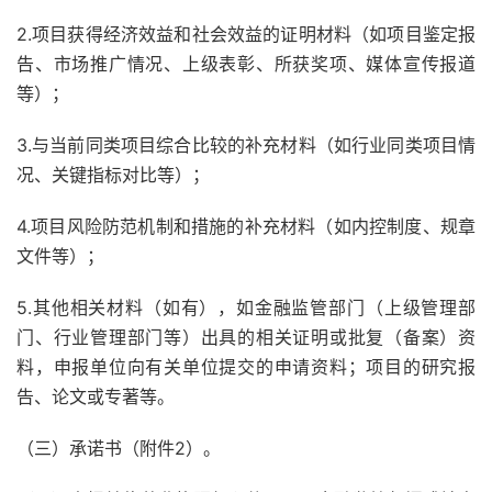
2.项目获得经济效益和社会效益的证明材料（如项目鉴定报
告、市场推广情况、上级表彰、所获奖项、媒体宣传报道
等）；
3.与当前同类项目综合比较的补充材料（如行业同类项目情
况、关键指标对比等）；
4.项目风险防范机制和措施的补充材料（如内控制度、规章
文件等）；
5.其他相关材料（如有），如金融监管部门（上级管理部
门、行业管理部门等）出具的相关证明或批复（备案）资
料，申报单位向有关单位提交的申请资料；项目的研究报
告、论文或专著等。
（三）承诺书（附件2）。