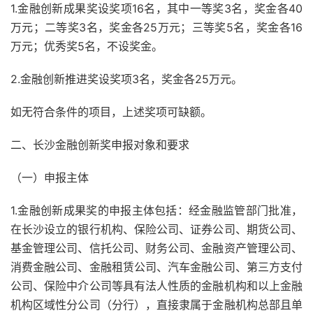
1.金融创新成果奖设奖项16名，其中一等奖3名，奖金各40
万元；二等奖3名，奖金各25万元；三等奖5名，奖金各16
万元；优秀奖5名，不设奖金。
2.金融创新推进奖设奖项3名，奖金各25万元。
如无符合条件的项目，上述奖项可缺额。
二、长沙金融创新奖申报对象和要求
（一）申报主体
1.金融创新成果奖的申报主体包括：经金融监管部门批准，
在长沙设立的银行机构、保险公司、证券公司、期货公司、
基金管理公司、信托公司、财务公司、金融资产管理公司、
消费金融公司、金融租赁公司、汽车金融公司、第三方支付
公司、保险中介公司等具有法人性质的金融机构和以上金融
机构区域性分公司（分行），直接隶属于金融机构总部且单