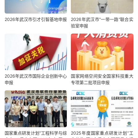
2026年武汉市引才引智基地申报
2026年武汉市“一带一路”联合实
验室申报
2026年武汉市国际企业创新中心
国家网络空间安全国家科技重大
申报
专项第二批项目申报
国家重点研发计划“工程科学与综
2025年度国家重点研发计划“工