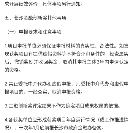
求开展绩效评价，具体事项另行通知。
五、长沙金融创新奖其他事项
（一）申报要求和注意事项
1.项目申报单位必须保证申报材料的真实性、合法性。如发
现获奖项目有提供虚假资料等不符合评审条件的，经查属实
后，撤销奖励并收回奖金，取消其申报主体3年内申请认定
的资格。
2.禁止委托中介代办和虚假申报，凡委托中介代办和虚假申
报项目的，一经查实，取消申报资格。
3.金融创新奖评定结果不作为确定项目成果权属的依据。
4.各获奖单位应形成获奖项目年度运行情况（或工作推进情
况），于次年1月底前报长沙市政府金融办备案。