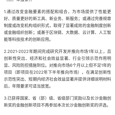
1.通过改变金融要素的搭配和组合，为市场提供了性能更
好、质量更好的新工具、新业务、新服务；或通过完善规章
制度或改变机构组织形式，取得了显著成效的金融制度创新
或金融组织创新；或基于区块链、大数据、云计算、人工智
能等科技技术的创新应用。
2.2021-2022年期间完成研究开发并推向市场1年以上，且
创新性突出、经济和社会效益显著、行业引领示范作用明
显、风险防控措施到位。对推向市场6个月以上但不足1年的
项目（即项目在2022年下半年推向市场），在满足创新性
示范性突出、短期内经济社会效益显著并提供详细说明材料
后，年限要求可适当放宽。
3.已获得国家、省（部）级、省级部门奖励以及长沙金融创
新奖的金融创新项目不再参加本次长沙金融创新奖的评选。