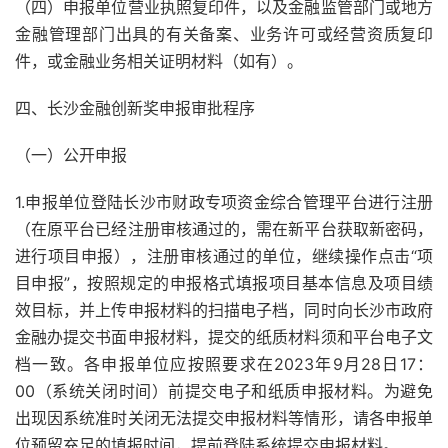
（四）申报单位营业执照复印件，以及金融监管部门或地方
金融管理部门出具的有关备案、业务许可或经营资质复印
件，或金融业务相关证明材料（如有）。
四、长沙金融创新奖申报审批程序
（一）公开申报
1.申报单位登陆长沙市财政专项资金综合管理平台进行注册
（在原平台已经注册审核通过的，需在新平台获取新密码，
进行项目申报），注册审核通过的单位，继续操作点击“项
目申报”，按照规定的申报格式填报项目基本信息及项目绩
效目标，并上传申报材料的扫描电子档，同时向长沙市政府
金融办提交书面申报材料，提交的纸质材料须和平台电子文
档一致。各申报单位应按照要求在2023年9月28日17：
00（系统关闭时间）前提交电子和纸质申报材料。为避免
出现因系统准时关闭无法提交申报材料等情形，请各申报单
位预留充足的填报时间，提前登陆系统提交申报材料。