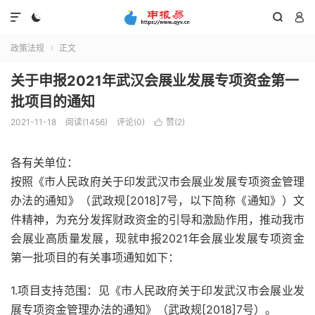




政策法规
正文

关于申报2021年武汉会展业发展专项资金第一
批项目的通知
2021-11-18
阅读(1456)
评论(0)
赞(
2
)

各有关单位：
按照《市人民政府关于印发武汉市会展业发展专项资金管理
办法的通知》（武政规[2018]7号，以下简称《通知》）文
件精神，为充分发挥财政资金的引导和激励作用，推动我市
会展业高质量发展，现就申报2021年会展业发展专项资金
第一批项目的有关事项通知如下：
1.项目支持范围：见《市人民政府关于印发武汉市会展业发
展专项资金管理办法的通知》（武政规[2018]7号）。