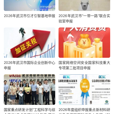
2026年武汉市引才引智基地申报
2026年武汉市“一带一路”联合实
验室申报
2026年武汉市国际企业创新中心
国家网络空间安全国家科技重大
申报
专项第二批项目申报
国家重点研发计划“工程科学与综
2026年度组织申报重点新材料研