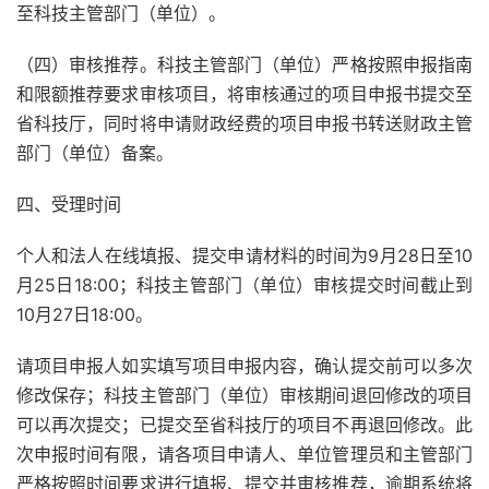
至科技主管部门（单位）。
（四）审核推荐。科技主管部门（单位）严格按照申报指南
和限额推荐要求审核项目，将审核通过的项目申报书提交至
省科技厅，同时将申请财政经费的项目申报书转送财政主管
部门（单位）备案。
四、受理时间
个人和法人在线填报、提交申请材料的时间为9月28日至10
月25日18:00；科技主管部门（单位）审核提交时间截止到
10月27日18:00。
请项目申报人如实填写项目申报内容，确认提交前可以多次
修改保存；科技主管部门（单位）审核期间退回修改的项目
可以再次提交；已提交至省科技厅的项目不再退回修改。此
次申报时间有限，请各项目申请人、单位管理员和主管部门
严格按照时间要求进行填报、提交并审核推荐，逾期系统将