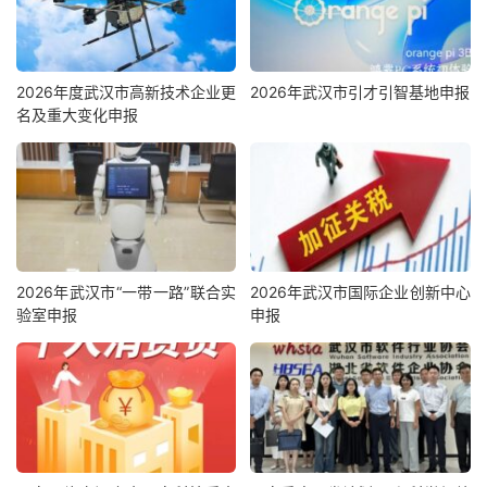
2026年度武汉市高新技术企业更
2026年武汉市引才引智基地申报
名及重大变化申报
2026年武汉市“一带一路”联合实
2026年武汉市国际企业创新中心
验室申报
申报