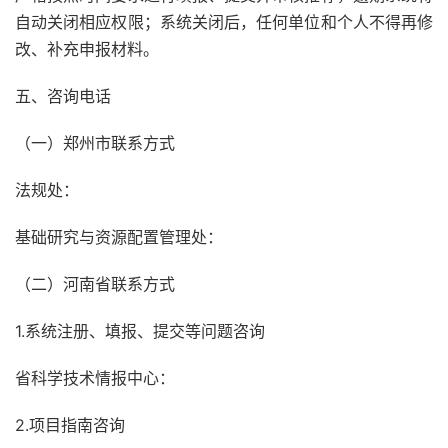
自动关闭相应权限；系统关闭后，任何单位和个人不得再修
改、补充申报材料。
五、咨询电话
（一）郑州市联系方式
法规处：
基础研究与资源配置管理处：
（二）河南省联系方式
1.系统注册、填报、提交等问题咨询
省科学技术情报中心：
2.项目指南咨询