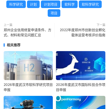
科学研究
计划
计划项目
软科学
软科学研究
项目
上一篇
下一篇
郑州企业信用修复申请条件、方
2022年度郑州市创新创业孵化
式、材料和常见问题汇总
载体运营考核评价指南
相关推荐
2026年度武汉市软科学研究项目
2026年度武汉市国际科技合作项
申报
目申报