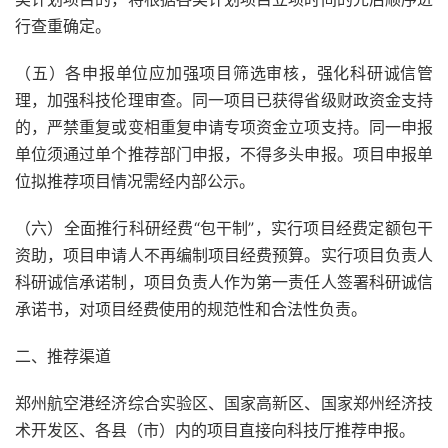
行查重确定。
（五）各申报单位应加强项目筛选审核，强化科研诚信管
理，加强科技伦理审查。同一项目已获得省级财政资金支持
的，严禁重复或变相重复申请专项资金立项支持。同一申报
单位须通过单个推荐部门申报，不得多头申报。项目申报单
位拟推荐项目情况需经内部公示。
（六）全面推行科研经费“包干制”，实行项目经费定额包干
资助，项目申请人不再编制项目经费预算。实行项目负责人
科研诚信承诺制，项目负责人作为第一责任人签署科研诚信
承诺书，对项目经费使用的规范性和合法性负责。
二、推荐渠道
郑州航空港经济综合实验区、国家高新区、国家郑州经济技
术开发区、各县（市）内的项目直接向科技厅推荐申报。