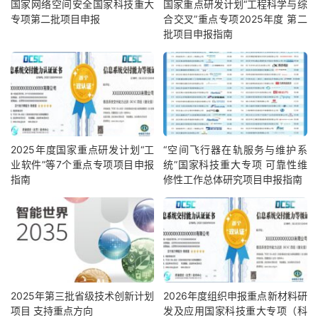
国家网络空间安全国家科技重大
国家重点研发计划“工程科学与综
专项第二批项目申报
合交叉”重点专项2025年度 第二
批项目申报指南
2025年度国家重点研发计划“工
“空间飞行器在轨服务与维护系
业软件”等7个重点专项项目申报
统”国家科技重大专项 可靠性维
指南
修性工作总体研究项目申报指南
2025年第三批省级技术创新计划
2026年度组织申报重点新材料研
项目 支持重点方向
发及应用国家科技重大专项（科