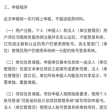
三、申报程序
此次申报统一实行网上申报，不报送纸质材料。
（一）用户注册。个人（申报人）和法人（单位管理员）用
户须在河南政务服务网注册并实名认证后，才能登录系统，
已完成注册和认证的用户仍使用原账号。各主管部门（单
位）管理员用户仍使用系统统一分配的账号登录系统。
（二）单位信息填报。申报单位基本信息统一由法人（单位
管理员）在提交本单位项目之前填写或更新完善，法人（单
位管理员）提交后，单位所有申报人均能及时共享显示，不
需单独、重复填报。
（三）项目信息填报。项目申报人按照指南要求，使用个人
账号登录“河南省科技计划项目管理系统”填写项目申报书。
法人（单位管理员）使用法人账号登录系统审核项目，提交