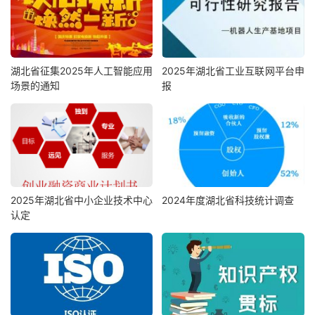
湖北省征集2025年人工智能应用
2025年湖北省工业互联网平台申
场景的通知
报
2025年湖北省中小企业技术中心
2024年度湖北省科技统计调查
认定