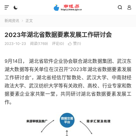




新闻资讯
正文

2023年湖北省数据要素发展工作研讨会
2023-10-23
阅读(1769)
评论(0)
赞(
1
)

9月14日， 湖北省软件企业协会联合湖北数据集团、武汉东
湖大数据等有关单位在汉召开“2023年湖北省数据要素发展
工作研讨会”，湖北省经信厅智数处、武汉大学、中南财经
政法大学、武汉纺织大学等有关政府、高校、行业专家和数
据要素企业家共聚一堂，共同研讨湖北省数据要素发展工
作。