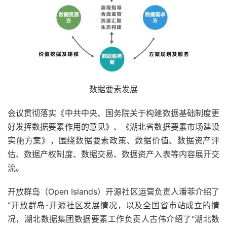
数据要素发展
会议贯彻落实《中共中央、国务院关于构建数据基础制度更
好发挥数据要素作用的意见》、《湖北省数据要素市场建设
实施方案》，围绕数据要素政策、数据价值、数据资产评
估、数据产权制度、数据交易、数据资产入表等内容展开交
流。
开放群岛（Open Islands）开源社区运营负责人潘菲介绍了
“开放群岛-开源社区发展情况，以及全国省市站成立的情
况，湖北数据集团数据要素工作负责人古伟介绍了“湖北数