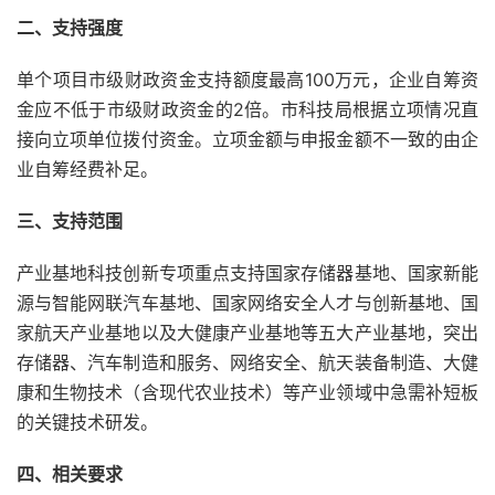
二、支持强度
单个项目市级财政资金支持额度最高100万元，企业自筹资
金应不低于市级财政资金的2倍。市科技局根据立项情况直
接向立项单位拨付资金。立项金额与申报金额不一致的由企
业自筹经费补足。
三、支持范围
产业基地科技创新专项重点支持国家存储器基地、国家新能
源与智能网联汽车基地、国家网络安全人才与创新基地、国
家航天产业基地以及大健康产业基地等五大产业基地，突出
存储器、汽车制造和服务、网络安全、航天装备制造、大健
康和生物技术（含现代农业技术）等产业领域中急需补短板
的关键技术研发。
四、相关要求