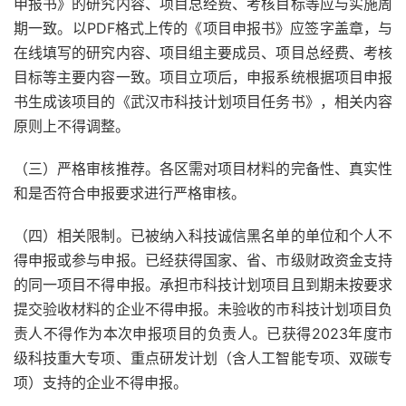
申报书》的研究内容、项目总经费、考核目标等应与实施周
期一致。以PDF格式上传的《项目申报书》应签字盖章，与
在线填写的研究内容、项目组主要成员、项目总经费、考核
目标等主要内容一致。项目立项后，申报系统根据项目申报
书生成该项目的《武汉市科技计划项目任务书》，相关内容
原则上不得调整。
（三）严格审核推荐。各区需对项目材料的完备性、真实性
和是否符合申报要求进行严格审核。
（四）相关限制。已被纳入科技诚信黑名单的单位和个人不
得申报或参与申报。已经获得国家、省、市级财政资金支持
的同一项目不得申报。承担市科技计划项目且到期未按要求
提交验收材料的企业不得申报。未验收的市科技计划项目负
责人不得作为本次申报项目的负责人。已获得2023年度市
级科技重大专项、重点研发计划（含人工智能专项、双碳专
项）支持的企业不得申报。