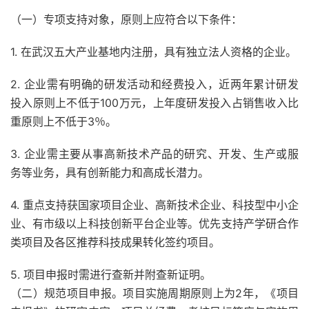
（一）专项支持对象，原则上应符合以下条件：
1. 在武汉五大产业基地内注册，具有独立法人资格的企业。
2. 企业需有明确的研发活动和经费投入，近两年累计研发
投入原则上不低于100万元，上年度研发投入占销售收入比
重原则上不低于3％。
3. 企业需主要从事高新技术产品的研究、开发、生产或服
务等业务，具有创新能力和高成长潜力。
4. 重点支持获国家项目企业、高新技术企业、科技型中小企
业、有市级以上科技创新平台企业等。优先支持产学研合作
类项目及各区推荐科技成果转化签约项目。
5. 项目申报时需进行查新并附查新证明。
（二）规范项目申报。项目实施周期原则上为2年，《项目