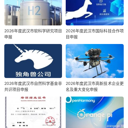
2026年度武汉市软科学研究项目
2026年度武汉市国际科技合作项
申报
目申报
2026年度武汉市自然科学基金非
2026年度武汉市高新技术企业更
共识项目申报
名及重大变化申报