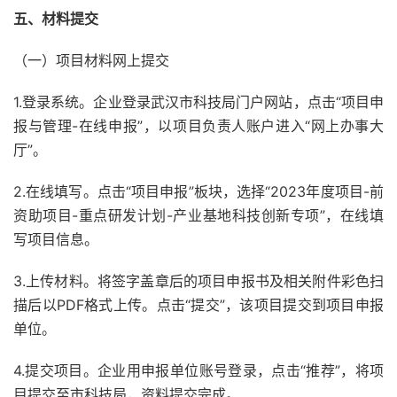
五、材料提交
（一）项目材料网上提交
1.登录系统。企业登录武汉市科技局门户网站，点击“项目申
报与管理-在线申报”，以项目负责人账户进入“网上办事大
厅”。
2.在线填写。点击“项目申报”板块，选择“2023年度项目-前
资助项目-重点研发计划-产业基地科技创新专项”，在线填
写项目信息。
3.上传材料。将签字盖章后的项目申报书及相关附件彩色扫
描后以PDF格式上传。点击“提交”，该项目提交到项目申报
单位。
4.提交项目。企业用申报单位账号登录，点击“推荐”，将项
目提交至市科技局，资料提交完成。