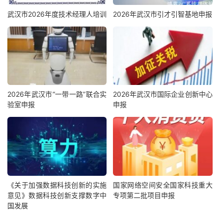
武汉市2026年度技术经理人培训
2026年武汉市引才引智基地申报
2026年武汉市“一带一路”联合实
2026年武汉市国际企业创新中心
验室申报
申报
《关于加强数据科技创新的实施
国家网络空间安全国家科技重大
意见》数据科技创新支撑数字中
专项第二批项目申报
国发展