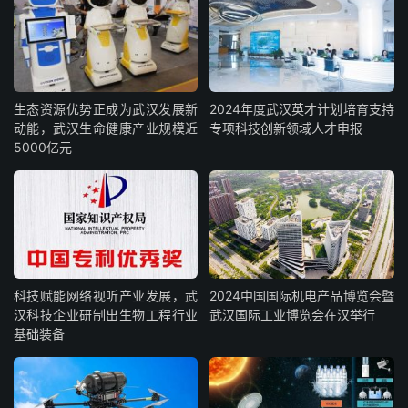
生态资源优势正成为武汉发展新
2024年度武汉英才计划培育支持
动能，武汉生命健康产业规模近
专项科技创新领域人才申报
5000亿元
科技赋能网络视听产业发展，武
2024中国国际机电产品博览会暨
汉科技企业研制出生物工程行业
武汉国际工业博览会在汉举行
基础装备