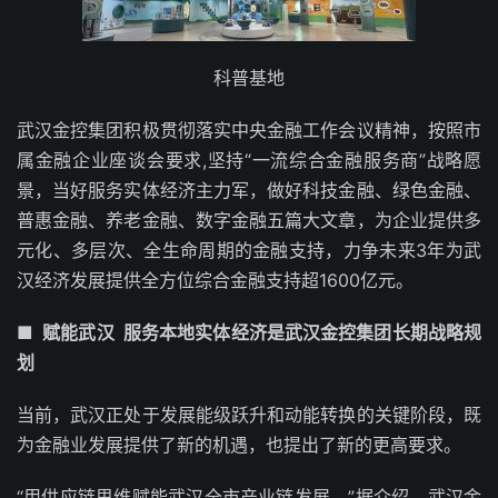
科普基地
武汉金控集团积极贯彻落实中央金融工作会议精神，按照市
属金融企业座谈会要求,坚持“一流综合金融服务商”战略愿
景，当好服务实体经济主力军，做好科技金融、绿色金融、
普惠金融、养老金融、数字金融五篇大文章，为企业提供多
元化、多层次、全生命周期的金融支持，力争未来3年为武
汉经济发展提供全方位综合金融支持超1600亿元。
■ 赋能武汉 服务本地实体经济是武汉金控集团长期战略规
划
当前，武汉正处于发展能级跃升和动能转换的关键阶段，既
为金融业发展提供了新的机遇，也提出了新的更高要求。
“用供应链思维赋能武汉全市产业链发展。”据介绍，武汉金