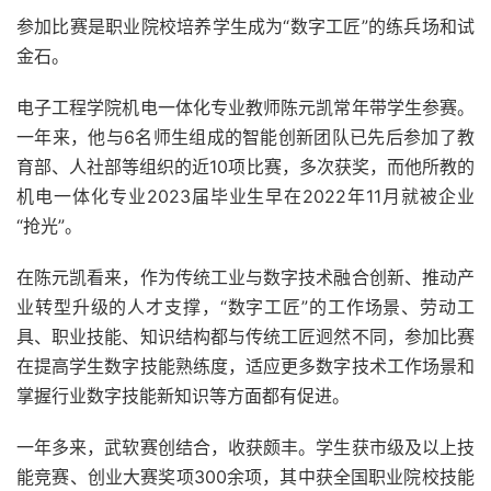
参加比赛是职业院校培养学生成为“数字工匠”的练兵场和试
金石。
电子工程学院机电一体化专业教师陈元凯常年带学生参赛。
一年来，他与6名师生组成的智能创新团队已先后参加了教
育部、人社部等组织的近10项比赛，多次获奖，而他所教的
机电一体化专业2023届毕业生早在2022年11月就被企业
“抢光”。
在陈元凯看来，作为传统工业与数字技术融合创新、推动产
业转型升级的人才支撑，“数字工匠”的工作场景、劳动工
具、职业技能、知识结构都与传统工匠迥然不同，参加比赛
在提高学生数字技能熟练度，适应更多数字技术工作场景和
掌握行业数字技能新知识等方面都有促进。
一年多来，武软赛创结合，收获颇丰。学生获市级及以上技
能竞赛、创业大赛奖项300余项，其中获全国职业院校技能