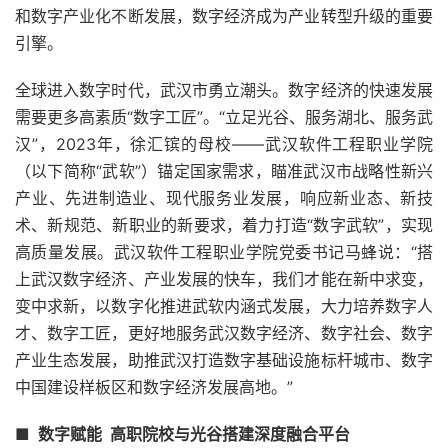
和数字产业化不断发展，数字经济成为产业转型升级的重要
引擎。
全球进入数字时代，武汉市勇立潮头。数字经济的快速发展
需要更多高素质“数字工匠”。“立足光谷、服务湖北、服务武
汉”，2023年，徐汇镔的母校——武汉软件工程职业学院
（以下简称“武软”）锚定国家需求，瞄准武汉市战略性新兴
产业、先进制造业、现代服务业发展，响应新业态、新技
术、新规范、新职业的新要求，着力打造“数字武软”，实现
高质量发展。武汉软件工程职业学院党委书记马蜂说：“搭
上武汉数字经济、产业发展的快车，我们才能在新中求变，
变中求新，以数字化推进武软内涵式发展，大力培养数字人
才、数字工匠，更好地服务武汉数字经济、数字社会、数字
产业生态发展，助推武汉打造数字基础设施标杆城市、数字
中国建设样板区和数字经济发展高地。”
■ 数字赋能 高职院校与光谷搭建深度融合平台