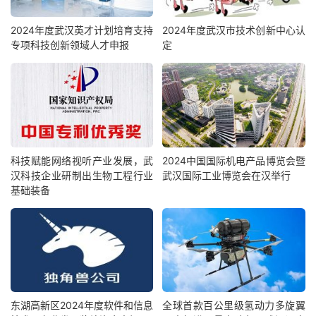
2024年度武汉英才计划培育支持
2024年度武汉市技术创新中心认
专项科技创新领域人才申报
定
科技赋能网络视听产业发展，武
2024中国国际机电产品博览会暨
汉科技企业研制出生物工程行业
武汉国际工业博览会在汉举行
基础装备
东湖高新区2024年度软件和信息
全球首款百公里级氢动力多旋翼