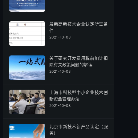
最新高新技术企业认定所需条
件
2021-10-08
关于研究开发费用税前加计扣
除有关政策问题的解读
2021-10-08
上海市科技型中小企业技术创
新资金管理办法
2021-10-08
北京市新技术新产品认定（服
务）