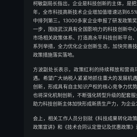
柯敏副局长指出，企业是科技创新的主体，是把
年，全市科技高新技术企业增加值增速达到6.5
中排列第三。13000多家企业申报了研发政
一步，围绕武汉具有全国影响力的科技创新中
市场相关政策体系、打造高水平科技创新平台
系列举措，全力优化企业创新生态，加快完善
政策措施落实落地。
方波副处长表示，政策红利的持续释放和营商
遇。希望广大纳税人紧紧地抓住重大的发展机
创新，形成具有自主知识产权的核心竞争力优
也将深化机制创新，不断强化转型升级的配套服
助力科技创新主体加快形成新质生产力，为企业发
会上，相关工作人员分别就《科技成果转化政
政策宣讲》和《技术合同认定登记及优惠政策》