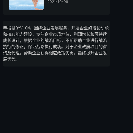
2021-10-08
申报易QYV.CN，围绕企业发展服务，开展企业的增长动能
和核心能力建设，专注企业市场地位、利润增长和可持续
成长设计，根据企业的战略目标，不断帮助企业进行战略
执行的修正，保证战略执行成功。对于企业政府项目的咨
询及代理，帮助企业获得相应政策优惠，最终提升企业发
展优势。