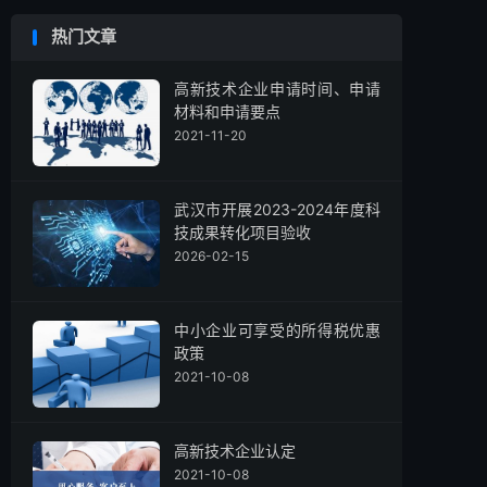
热门文章
高新技术企业申请时间、申请
材料和申请要点
2021-11-20
武汉市开展2023-2024年度科
技成果转化项目验收
2026-02-15
中小企业可享受的所得税优惠
政策
2021-10-08
高新技术企业认定
2021-10-08