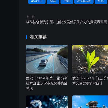
2024年
创新
培训
培训活动
宣传
上一篇
以科技创新为引领、加快发展新质生产力的武汉春耕图
相关推荐
武汉市2024年第二批高新
武汉市2024年前三季
技术企业认定市级奖补资金
术交易实现情况统计
兑现