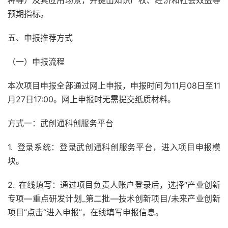
种等）及其应用场景，并提出知识产权、经济和社会效益等
预期指标。
五、申报推荐方式
（一）申报流程
本次项目申报全部通过网上申报，申报时间为11月08日至11
月27日17:00。网上申报时无需提交纸质材料。
方式一：武创通科创服务平台
1. 登录系统：登录武创通科创服务平台，进入项目申报模
块。
2. 在线填写：通过项目负责人账户登录后，选择“产业创新
专项—重点研发计划_第二批—技术创新项目/未来产业创新
项目”点击“进入申报”，在线填写申报信息。