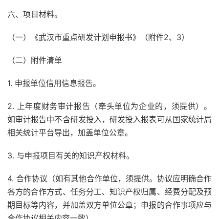
六、项目材料。
（一）《武汉市重点研发计划申报书》（附件2、3）
（二）附件清单
1. 申报单位信用信息报告。
2. 上年度财务审计报告（牵头单位为企业的，须提供）。
如审计报告中不含研发投入，研发投入报表可从国家统计局
相关统计平台导出，加盖单位公章。
3. 与申报项目有关的知识产权材料。
4. 合作协议（如有其他合作单位，须提供。协议应明确合作
各方的合作方式、任务分工、知识产权归属、经费分配及预
期目标等内容，并加盖双方单位公章；申报的合作事项应与
合作协议相关内容一致）。