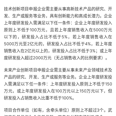
技术创新项目申报企业需主要从事高新技术产品的研究、开
发、生产或服务等业务，具有创新能力和高成长潜力。企业
上年度研发投入需满足以下任一条件：企业上年度研发投入
原则上不低于100万元，且若上年度销售收入在5000万元
以下的，研发投入占比不低于5%，若上年度销售收入在
5000万元至2亿元的，研发投入占比不低于4%，若上年度
销售收入在2亿元以上的，研发投入占比不低于3%；或上年
度研发投入超过2000万元（无占销售收入的比例要求）。
未来产业创新项目申报企业需主要从事未来产业领域技术及
产品的研究、开发、生产或服务等业务。企业上年度研发投
入需满足以下任一条件：上年度研发投入原则上不低于150
万元，或上年度研发投入在100万元以上150万元以下，但
研发投入占销售收入比重不低于100%。
项目合作单位（如有，含牵头单位）原则上不超过3个。武