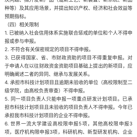
种等）及其应用场景，并提出知识产权、经济和社会效益等
预期指标。
（四）相关限制
1. 已被纳入社会信用体系实施联合惩戒的单位和个人不得申
报或参与申报。
2. 不符合有关保密规定的项目不得申报。
3. 已获得国家、省、市财政资助的项目不得重复申报。对
于申请人在以往财政资金资助项目基础上提出的新项目，应
明确阐述二者的异同、继承与发展关系。
4. 承担市科技计划项目且逾期未验收的单位（高校限制至二
级学院，由高校负责审查）不得申报。
5. 同一项目负责人只能申报一项重点研发计划项目。已承
担市科技计划项目且未验收的项目负责人不得申报。今年已
承担我市科技计划项目的企业不得申报。
6. 世界一流大学建设高校限申报5项，其他高校限申报3
项，医疗机构限申报3项，科研机构、新型研发机构、企业