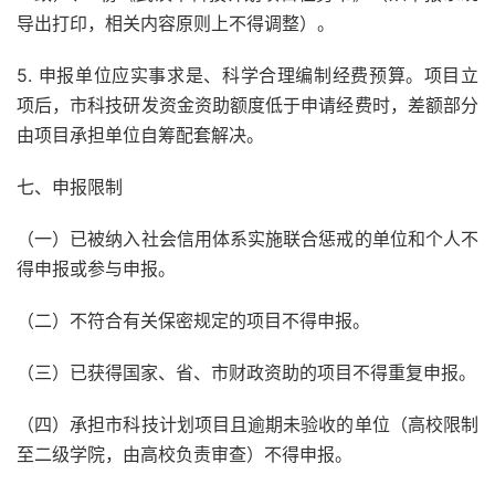
导出打印，相关内容原则上不得调整）。
5. 申报单位应实事求是、科学合理编制经费预算。项目立
项后，市科技研发资金资助额度低于申请经费时，差额部分
由项目承担单位自筹配套解决。
七、申报限制
（一）已被纳入社会信用体系实施联合惩戒的单位和个人不
得申报或参与申报。
（二）不符合有关保密规定的项目不得申报。
（三）已获得国家、省、市财政资助的项目不得重复申报。
（四）承担市科技计划项目且逾期未验收的单位（高校限制
至二级学院，由高校负责审查）不得申报。