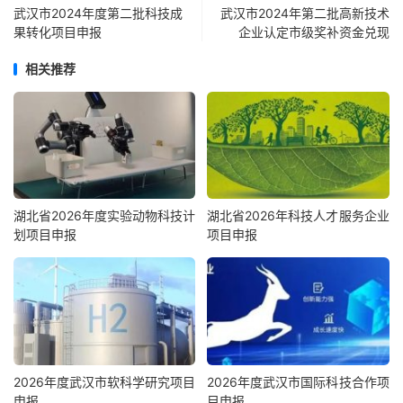
武汉市2024年度第二批科技成
武汉市2024年第二批高新技术
果转化项目申报
企业认定市级奖补资金兑现
相关推荐
湖北省2026年度实验动物科技计
湖北省2026年科技人才服务企业
划项目申报
项目申报
2026年度武汉市软科学研究项目
2026年度武汉市国际科技合作项
申报
目申报