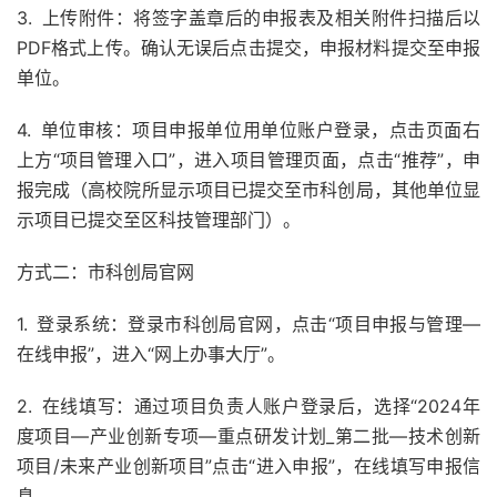
3. 上传附件：将签字盖章后的申报表及相关附件扫描后以
PDF格式上传。确认无误后点击提交，申报材料提交至申报
单位。
4. 单位审核：项目申报单位用单位账户登录，点击页面右
上方“项目管理入口”，进入项目管理页面，点击“推荐”，申
报完成（高校院所显示项目已提交至市科创局，其他单位显
示项目已提交至区科技管理部门）。
方式二：市科创局官网
1. 登录系统：登录市科创局官网，点击“项目申报与管理—
在线申报”，进入“网上办事大厅”。
2. 在线填写：通过项目负责人账户登录后，选择“2024年
度项目—产业创新专项—重点研发计划_第二批—技术创新
项目/未来产业创新项目”点击“进入申报”，在线填写申报信
息。