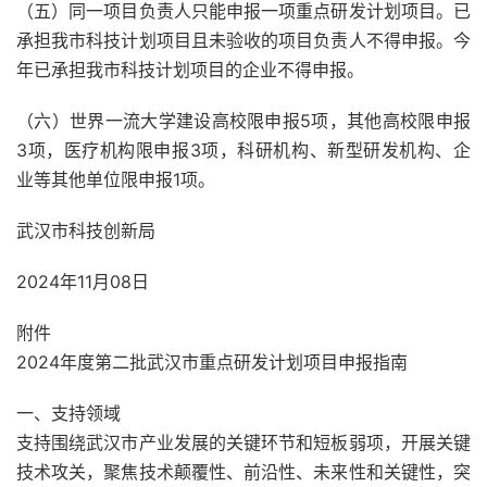
（五）同一项目负责人只能申报一项重点研发计划项目。已
承担我市科技计划项目且未验收的项目负责人不得申报。今
年已承担我市科技计划项目的企业不得申报。
（六）世界一流大学建设高校限申报5项，其他高校限申报
3项，医疗机构限申报3项，科研机构、新型研发机构、企
业等其他单位限申报1项。
武汉市科技创新局
2024年11月08日
附件
2024年度第二批武汉市重点研发计划项目申报指南
一、支持领域
支持围绕武汉市产业发展的关键环节和短板弱项，开展关键
技术攻关，聚焦技术颠覆性、前沿性、未来性和关键性，突