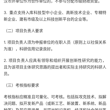
汉市外单位作为合作单位的，不参与分配市级财政资金。
3. 重点支持入库科技型中小企业、高新技术企业、专精特
新企业、建有市级及以上科技创新平台的企业等。
（二）项目负责人要求
1. 项目负责人须为申报单位的在职人员（原则上以社保关系
为准），科研信用记录良好。
2. 项目负责人应具有领导和组织开展创新性研究的能力，
且为该项目主体研究思路的提出者和实际主持研究的科研人
员。
（三）考核指标要求
考核指标应精准且可量化、可考核。包括拟攻克技术、拟解
决问题、拟开发新产品（或新工艺、新装置、新系统、新品