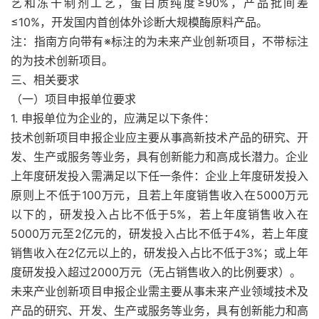
艺和冻干制剂工艺，蛋白质纯度≥90%，产品批间差
≤10%，开发国内首创体外诊断大规模酶原料产品。
注：指南方向带有※标注的为未来产业创新项目，不带标注
的为技术创新项目。
三、相关要求
（一）项目申报单位要求
1. 申报单位为企业的，应满足以下条件：
技术创新项目申报企业应主要从事高新技术产品的研究、开
发、生产或服务等业务，具有创新能力和高成长潜力。企业
上年度研发投入需满足以下任一条件：企业上年度研发投入
原则上不低于100万元，且若上年度销售收入在5000万元
以下的，研发投入占比不低于5%，若上年度销售收入在
5000万元至2亿元的，研发投入占比不低于4%，若上年度
销售收入在2亿元以上的，研发投入占比不低于3%；或上年
度研发投入超过2000万元（无占销售收入的比例要求）。
未来产业创新项目申报企业需主要从事未来产业领域技术及
产品的研究、开发、生产或服务等业务，具有创新能力和高