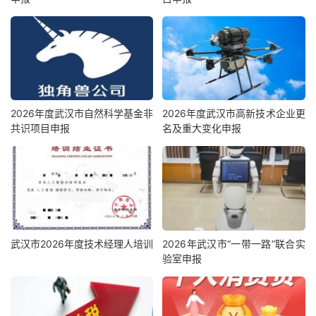
2026年度武汉市自然科学基金非
2026年度武汉市高新技术企业更
共识项目申报
名及重大变化申报
武汉市2026年度技术经理人培训
2026年武汉市“一带一路”联合实
验室申报