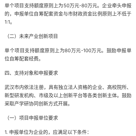
单个项目支持额度原则上为50万元-80万元。企业牵头申报
的，申报单位自筹配套资金与市财政资金比例原则上不低于
1:1。
（二）未来产业创新项目
单个项目支持额度原则上为80万元-100万元。鼓励申报单
位自筹配套经费。
四、支持对象和申报要求
武汉市内依法注册，具有独立法人资格的企业、高校院所、
新型研发机构、市级及以上创新平台等各类创新主体。鼓励
采取产学研协同创新方式开展。
（一）项目申报单位要求
1. 申报单位为企业的，应满足以下条件：