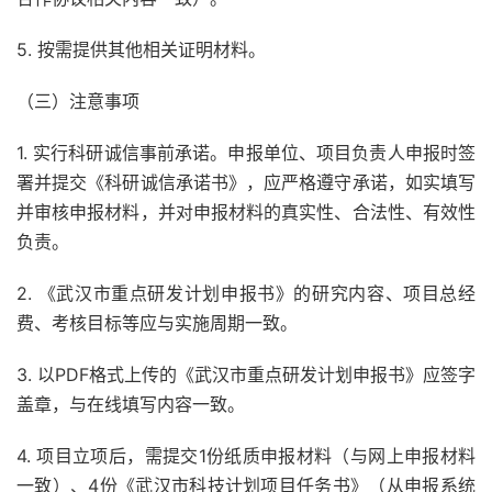
5. 按需提供其他相关证明材料。
（三）注意事项
1. 实行科研诚信事前承诺。申报单位、项目负责人申报时签
署并提交《科研诚信承诺书》，应严格遵守承诺，如实填写
并审核申报材料，并对申报材料的真实性、合法性、有效性
负责。
2. 《武汉市重点研发计划申报书》的研究内容、项目总经
费、考核目标等应与实施周期一致。
3. 以PDF格式上传的《武汉市重点研发计划申报书》应签字
盖章，与在线填写内容一致。
4. 项目立项后，需提交1份纸质申报材料（与网上申报材料
一致）、4份《武汉市科技计划项目任务书》（从申报系统