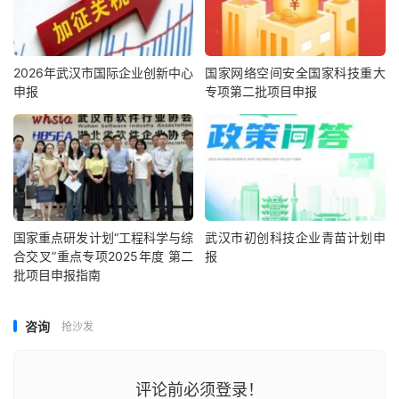
2026年武汉市国际企业创新中心
国家网络空间安全国家科技重大
申报
专项第二批项目申报
国家重点研发计划“工程科学与综
武汉市初创科技企业青苗计划申
合交叉”重点专项2025年度 第二
报
批项目申报指南
咨询
抢沙发
评论前必须登录！