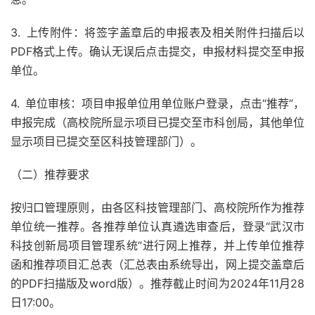
3. 上传附件：将签字盖章后的申报表及相关附件扫描后以
PDF格式上传。确认无误后点击提交，申报材料提交至申报
单位。
4. 单位审核：项目申报单位用单位账户登录，点击“推荐”，
申报完成（高校院所显示项目已提交至市科创局，其他单位
显示项目已提交至区科技管理部门）。
（二）推荐要求
按归口管理原则，由各区科技管理部门、高校院所作为推荐
单位统一推荐。各推荐单位认真遴选审查后，登录“武汉市
科技创新局项目管理系统”进行网上推荐，并上传单位推荐
函和推荐项目汇总表（汇总表由系统导出，网上提交盖章后
的PDF扫描版及word版）。推荐截止时间为2024年11月28
日17:00。