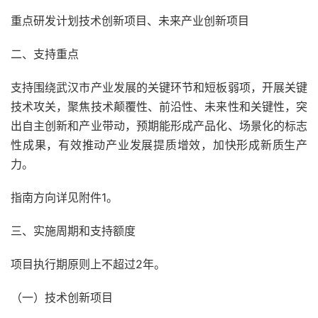
重点研发计划技术创新项目、未来产业创新项目
二、支持重点
支持围绕武汉市产业发展的关键环节和短板弱项，开展关键
技术攻关，聚焦技术颠覆性、前沿性、未来性和关键性，突
出自主创新和产业带动，预期能形成产品化、场景化的标志
性成果，有效推动产业发展提质增效，加快形成新质生产
力。
指南方向详见附件1。
三、实施周期和支持额度
项目执行期原则上不超过2年。
（一）技术创新项目