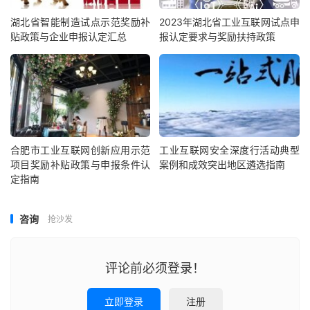
湖北省智能制造试点示范奖励补
2023年湖北省工业互联网试点申
贴政策与企业申报认定汇总
报认定要求与奖励扶持政策
合肥市工业互联网创新应用示范
工业互联网安全深度行活动典型
项目奖励补贴政策与申报条件认
案例和成效突出地区遴选指南
定指南
咨询
抢沙发
评论前必须登录！
立即登录
注册