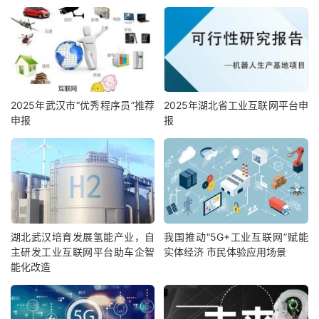
2025年武汉市“优秀程序员”推荐
2025年湖北省工业互联网平台申
申报
报
湖北武汉培育发展氢能产业，自
我国推动“5G+工业互联网”赋能
主研发工业互联网平台助车企智
实体经济 市民体验应用场景
能化改造