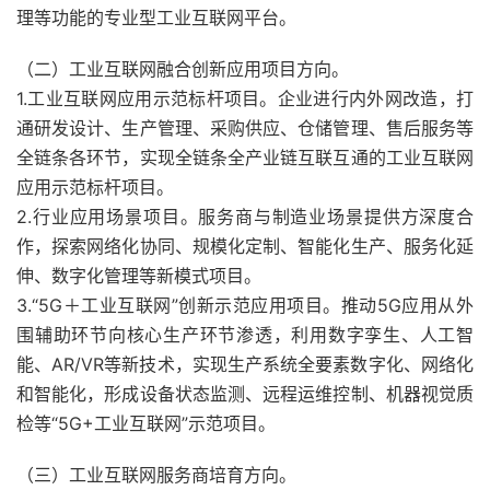
理等功能的专业型工业互联网平台。
（二）工业互联网融合创新应用项目方向。
1.工业互联网应用示范标杆项目。企业进行内外网改造，打
通研发设计、生产管理、采购供应、仓储管理、售后服务等
全链条各环节，实现全链条全产业链互联互通的工业互联网
应用示范标杆项目。
2.行业应用场景项目。服务商与制造业场景提供方深度合
作，探索网络化协同、规模化定制、智能化生产、服务化延
伸、数字化管理等新模式项目。
3.“5G＋工业互联网”创新示范应用项目。推动5G应用从外
围辅助环节向核心生产环节渗透，利用数字孪生、人工智
能、AR/VR等新技术，实现生产系统全要素数字化、网络化
和智能化，形成设备状态监测、远程运维控制、机器视觉质
检等“5G+工业互联网”示范项目。
（三）工业互联网服务商培育方向。