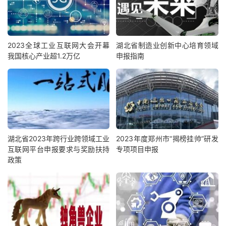
2023全球工业互联网大会开幕
湖北省制造业创新中心培育领域
我国核心产业超1.2万亿
申报指南
湖北省2023年跨行业跨领域工业
2023年度郑州市“揭榜挂帅”研发
互联网平台申报要求与奖励扶持
专项项目申报
政策