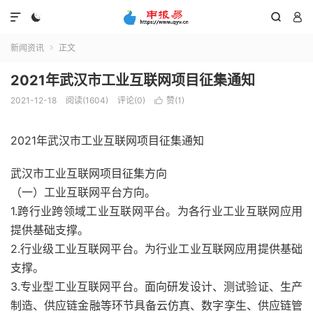




新闻资讯
正文

2021年武汉市工业互联网项目征集通知
2021-12-18
阅读(1604)
评论(0)
赞(
1
)

2021年武汉市工业互联网项目征集通知
武汉市工业互联网项目征集方向
（一）工业互联网平台方向。
1.跨行业跨领域工业互联网平台。为各行业工业互联网应用
提供基础支撑。
2.行业级工业互联网平台。为行业工业互联网应用提供基础
支撑。
3.专业型工业互联网平台。面向研发设计、测试验证、生产
制造、供应链金融等环节具备云仿真、数字孪生、供应链管