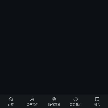





首页
关于我们
服务范围
联系我们
留言