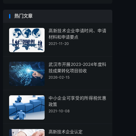
热门文章
高新技术企业申请时间、申请
材料和申请要点
2021-11-20
武汉市开展2023-2024年度科
技成果转化项目验收
2026-02-15
中小企业可享受的所得税优惠
政策
2021-10-08
高新技术企业认定