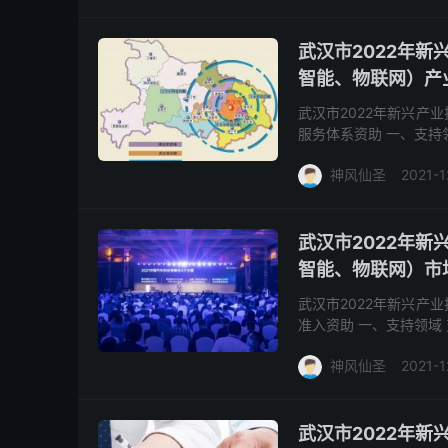
武汉市2022年
智能、物联网）产
武汉市2022年新兴产
服务体系资助 一、支持
智能、物联网领域开展的
神风仙圣
2021-1
武汉市2022年
智能、物联网）市
武汉市2022年新兴产
准入资助 一、支持领域
医药等领域，为开拓国内
神风仙圣
2021-1
武汉市2022年