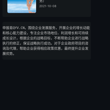
务）
2021-10-08
申报易QYV.CN，围绕企业发展服务，开展企业的增长动能
和核心能力建设，专注企业市场地位、利润增长和可持续
成长设计，根据企业的战略目标，不断帮助企业进行战略
执行的修正，保证战略执行成功。对于企业政府项目的咨
询及代理，帮助企业获得相应政策优惠，最终提升企业发
展优势。