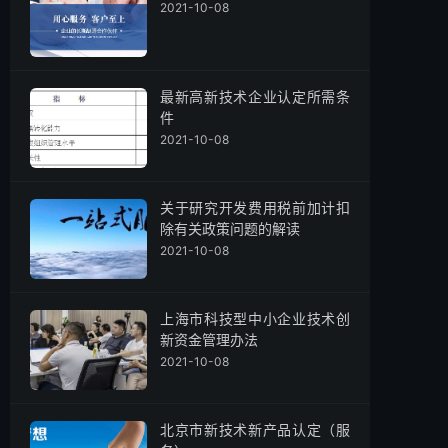
2021-10-08
最新高新技术企业认定所需条
件
2021-10-08
关于研究开发费用税前加计扣
除有关政策问题的解读
2021-10-08
上海市科技型中小企业技术创
新资金管理办法
2021-10-08
北京市新技术新产品认定（服