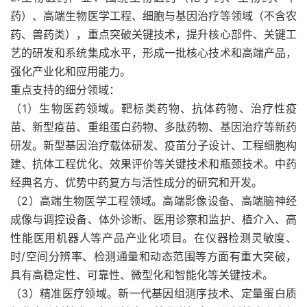
药）、高端生物医学工程、细胞与基因治疗等领域（不含农
药、兽药类），重点突破关键技术，提升核心部件、关键工
艺的研发和系统集成水平，形成一批核心技术和高端产品，
强化产业化和应用能力。
重点支持的细分领域：
（1）生物医药领域。靶标类药物、抗体药物、治疗性疫
苗、新型疫苗、重组蛋白药物、多肽药物、基因治疗等新药
研发。新型基因治疗载体研发、疫苗分子设计、工程细胞构
建、抗体工程优化、效果评价等关键技术和瓶颈技术。中药
经典名方、优势中药复方与活性成分的研究和开发。
（2）高端生物医学工程领域。高端影像设备、高端脑神经
成像与调控设备、体外诊断、医用诊察和监护、植介入、高
性能医用机器人等产品产业化项目。在仪器检测灵敏度、
时/空间分辨率、检测通量和动态范围等方面有重大突破，
具有高稳定性、可靠性、微型化和智能化等关键技术。
（3）精准医疗领域。新一代基因组测序技术、定量蛋白质