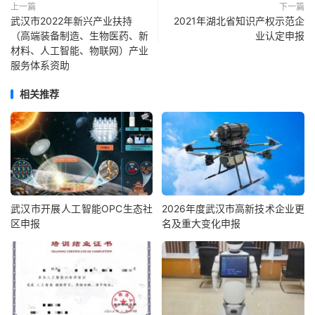
上一篇
下一篇
武汉市2022年新兴产业扶持
2021年湖北省知识产权示范企
（高端装备制造、生物医药、新
业认定申报
材料、人工智能、物联网）产业
服务体系资助
相关推荐
武汉市开展人工智能OPC生态社
2026年度武汉市高新技术企业更
区申报
名及重大变化申报