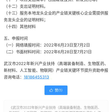
（十二）支出证明材料。
（十三）服务本地龙头企业的产业链关键核心企业需提供服
务龙头企业的证明材料；
（十四）其他材料
五、申报时间
（一）网络填报时间：2022年6月23日至7月2日
（二）书面材料时间：2022年6月28日至7月21日
武汉市2022年新兴产业扶持（高端装备制造、生物医药、
新材料、人工智能、物联网）产业链关键环节提升资助申报
咨询电话：
18186455313
赞(
1
)

《武汉市2022年新兴产业扶持（高端装备制造、生物医药、