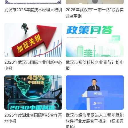
武汉市2026年度技术经理人培训
2026年武汉市“一带一路”联合实
验室申报
2026年武汉市国际企业创新中心
武汉市初创科技企业青苗计划申
申报
报
2025年度湖北省国际科技合作基
武汉市经信局促进人工智能赋能
地申报
软件行业发展若干措施 （征求意
见稿）