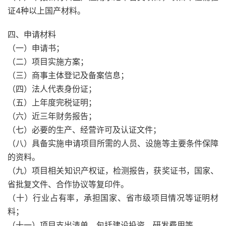
证4种以上国产材料。
四、申请材料
（一）申请书；
（二）项目实施方案；
（三）商事主体登记及备案信息；
（四）法人代表身份证；
（五）上年度完税证明；
（六）近三年财务报告；
（七）必要的生产、经营许可及认证文件；
（八）具备实施申请项目所需的人员、设施等主要条件保障
的资料。
（九）项目相关知识产权证，检测报告，获奖证书，国家、
省批复文件、合作协议等复印件。
（十）行业占有率，承担国家、省市级项目情况等证明材
料；
（十一）项目支出清单，包括建设投资、研发费用等。