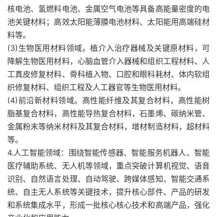
核电池、氢燃料电池、金属空气电池等具备高能量密度的电
池关键材料；高效太阳能薄膜电池材料、太阳能用高端硅材
料等。
(3)生物医用材料领域。植介入治疗器械及关键原材料，可
降解生物医用材料，心脑血管介入器械和组织工程材料、人
工真皮修复材料、骨科植入物、口腔和眼科耗材、体内软组
织修复材料、组织工程及人工器官等生物医用材料。
(4)前沿新材料领域。高性能纤维及其复合材料，高性能树
脂基复合材料，高性能导热复合材料，石墨烯、碳纳米管、
金属粉末等纳米材料及其复合材料，增材制造材料，超材料
等。
4.人工智能领域：围绕智能传感器、智能服务机器人、智能
医疗辅助系统、无人机等领域，重点突破计算机视觉、语音
识别、自然语言处理、自动驾驶、跨媒体感知、智能交通系
统、自主无人系统等关键技术，提升核心部件、产品的研发
和系统集成水平，形成一批核心核心技术和高端产品，强化