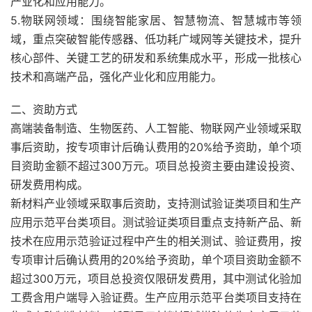
产业化和应用能力。
5.物联网领域：围绕智能家居、智慧物流、智慧城市等领
域，重点突破智能传感器、低功耗广域网等关键技术，提升
核心部件、关键工艺的研发和系统集成水平，形成一批核心
技术和高端产品，强化产业化和应用能力。
二、资助方式
高端装备制造、生物医药、人工智能、物联网产业领域采取
事后资助，按专项审计后确认费用的20%给予资助，单个项
目资助金额不超过300万元。项目总投资主要由建设投资、
研发费用构成。
新材料产业领域采取事后资助，支持测试验证类项目和生产
应用示范平台类项目。测试验证类项目重点支持新产品、新
技术在应用示范验证过程中产生的相关测试、验证费用，按
专项审计后确认费用的20%给予资助，单个项目资助金额不
超过300万元，项目总投资仅限研发费用，其中测试化验加
工费含用户端导入验证费。生产应用示范平台类项目支持在