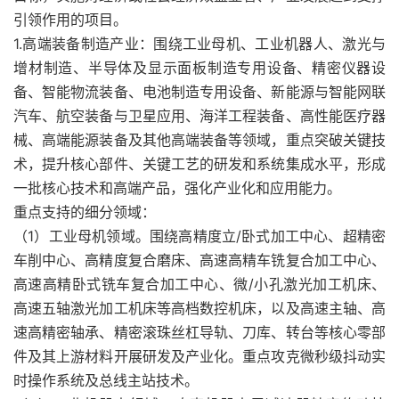
引领作用的项目。
1.高端装备制造产业：围绕工业母机、工业机器人、激光与
增材制造、半导体及显示面板制造专用设备、精密仪器设
备、智能物流装备、电池制造专用设备、新能源与智能网联
汽车、航空装备与卫星应用、海洋工程装备、高性能医疗器
械、高端能源装备及其他高端装备等领域，重点突破关键技
术，提升核心部件、关键工艺的研发和系统集成水平，形成
一批核心技术和高端产品，强化产业化和应用能力。
重点支持的细分领域：
（1）工业母机领域。围绕高精度立/卧式加工中心、超精密
车削中心、高精度复合磨床、高速高精车铣复合加工中心、
高速高精卧式铣车复合加工中心、微/小孔激光加工机床、
高速五轴激光加工机床等高档数控机床，以及高速主轴、高
速高精密轴承、精密滚珠丝杠导轨、刀库、转台等核心零部
件及其上游材料开展研发及产业化。重点攻克微秒级抖动实
时操作系统及总线主站技术。