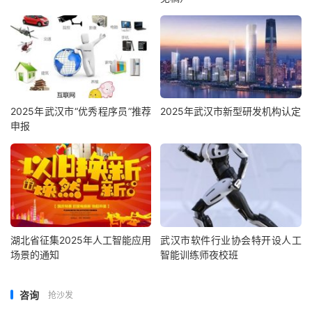
2025年武汉市“优秀程序员”推荐
2025年武汉市新型研发机构认定
申报
湖北省征集2025年人工智能应用
武汉市软件行业协会特开设人工
场景的通知
智能训练师夜校班
咨询
抢沙发