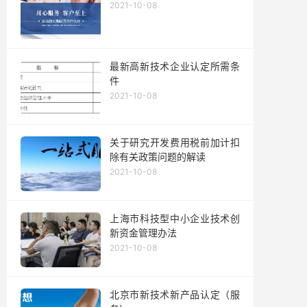
2021-10-08
最新高新技术企业认定所需条
件
2021-10-08
关于研究开发费用税前加计扣
除有关政策问题的解读
2021-10-08
上海市科技型中小企业技术创
新资金管理办法
2021-10-08
北京市新技术新产品认定（服