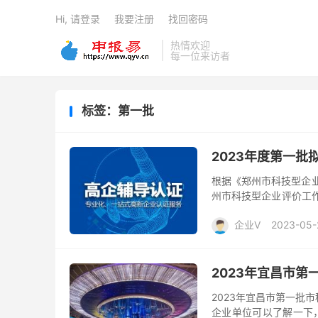
Hi, 请登录
我要注册
找回密码
热情欢迎
每一位来访者
标签：第一批
2023年度第一
根据《郑州市科技型企业
州市科技型企业评价工作
业名单（详见附件）予以公
企业V
2023-05-
2023年宜昌市
2023年宜昌市第一批
企业单位可以了解一下，