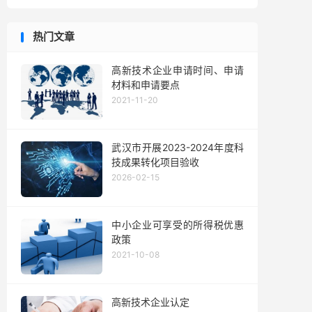
热门文章
高新技术企业申请时间、申请
材料和申请要点
2021-11-20
武汉市开展2023-2024年度科
技成果转化项目验收
2026-02-15
中小企业可享受的所得税优惠
政策
2021-10-08
高新技术企业认定